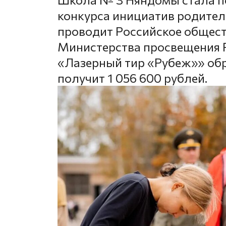
конкурса инициатив родител
проводит Российское общес
Министерства просвещения Р
«Лазерный тир «Рубеж»» об
получит 1 056 600 рублей.