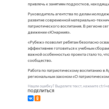
привлечь к занятиям подростков, находящи
Руководитель агентства по делам молодеж
развитие современной материально-технич
патриотического воспитания. В регионе се
движении «Юнармия».
«Рубеж» позволит ребятам безопасно осва
эффективнее готовиться к учебным сборам
важной особенностью проекта стало то, чт
сообщество.
Работа по патриотическому воспитанию в А
региональным законом «О патриотическом 
Нашли ошибку? Выделите текст, нажмите
ctrl+