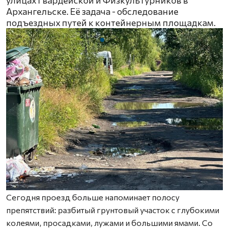
Архангельске. Её задача - обследование
подъездных путей к контейнерным площадкам.
Сегодня проезд больше напоминает полосу
препятствий: разбитый грунтовый участок с глубокими
колеями, просадками, лужами и большими ямами. Со