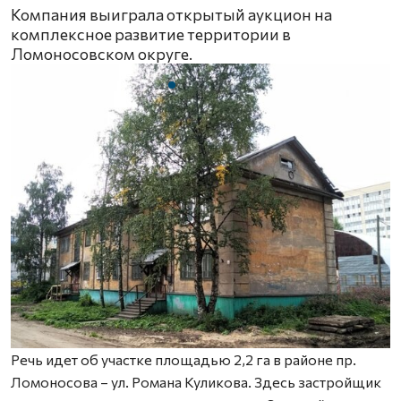
Компания выиграла открытый аукцион на
комплексное развитие территории в
Ломоносовском округе.
Речь идет об участке площадью 2,2 га в районе пр.
Ломоносова – ул. Романа Куликова. Здесь застройщик