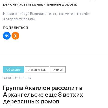
ремонтировать муниципальные дороги.
Нашли ошибку? Выделите текст, нажмите
ctrl+enter
и отправьте ее нам.
Общество
Архангельск
Жильё
30.06.2026 16:06
Группа Аквилон расселит в
Архангельске еще 8 ветхих
деревянных домов