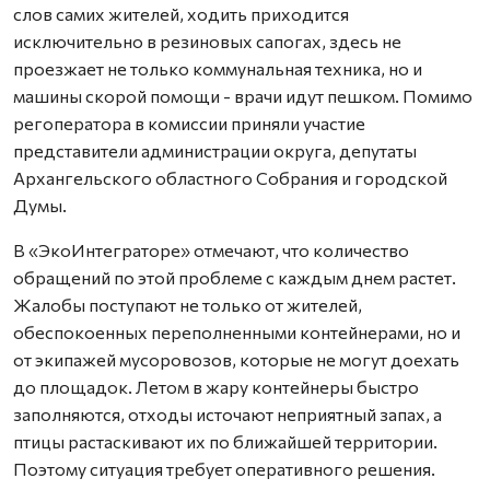
слов самих жителей, ходить приходится
исключительно в резиновых сапогах, здесь не
проезжает не только коммунальная техника, но и
машины скорой помощи - врачи идут пешком. Помимо
регоператора в комиссии приняли участие
представители администрации округа, депутаты
Архангельского областного Собрания и городской
Думы.
В «ЭкоИнтеграторе» отмечают, что количество
обращений по этой проблеме с каждым днем растет.
Жалобы поступают не только от жителей,
обеспокоенных переполненными контейнерами, но и
от экипажей мусоровозов, которые не могут доехать
до площадок. Летом в жару контейнеры быстро
заполняются, отходы источают неприятный запах, а
птицы растаскивают их по ближайшей территории.
Поэтому ситуация требует оперативного решения.