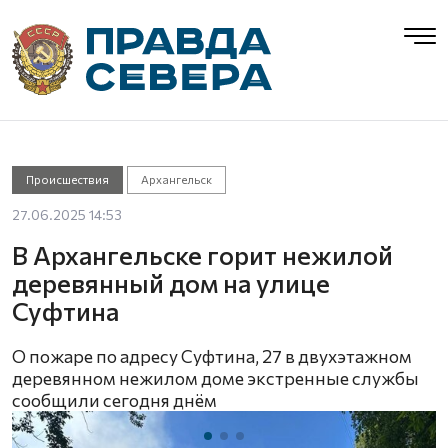
Происшествия
Архангельск
27.06.2025 14:53
В Архангельске горит нежилой
деревянный дом на улице
Суфтина
О пожаре по адресу Суфтина, 27 в двухэтажном
деревянном нежилом доме экстренные службы
сообщили сегодня днём