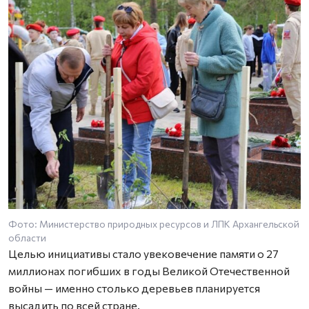
Фото: Министерство природных ресурсов и ЛПК Архангельской
области
Целью инициативы стало увековечение памяти о 27
миллионах погибших в годы Великой Отечественной
войны — именно столько деревьев планируется
высадить по всей стране.