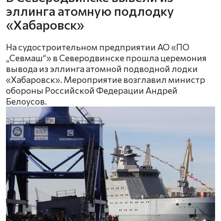
эллинга атомную подлодку
«Хабаровск»
На судостроительном предприятии АО «ПО
„Севмаш“» в Северодвинске прошла церемония
вывода из эллинга атомной подводной лодки
«Хабаровск». Мероприятие возглавил министр
обороны Российской Федерации Андрей
Белоусов.