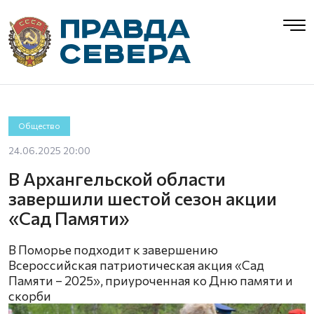
Общество
24.06.2025 20:00
В Архангельской области
завершили шестой сезон акции
«Сад Памяти»
В Поморье подходит к завершению
Всероссийская патриотическая акция «Сад
Памяти – 2025», приуроченная ко Дню памяти и
скорби