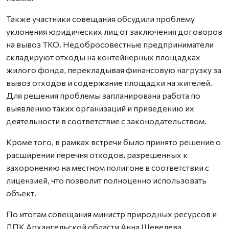
Также участники совещания обсудили проблему
уклонения юридических лиц от заключения договоров
на вывоз ТКО. Недобросовестные предприниматели
складируют отходы на контейнерных площадках
жилого фонда, перекладывая финансовую нагрузку за
вывоз отходов и содержание площадки на жителей.
Для решения проблемы запланирована работа по
выявлению таких организаций и приведению их
деятельности в соответствие с законодательством.
Кроме того, в рамках встречи было принято решение о
расширении перечня отходов, разрешенных к
захоронению на местном полигоне в соответствии с
лицензией, что позволит полноценно использовать
объект.
По итогам совещания министр природных ресурсов и
ЛПК Архангельской области Анна Шевелева