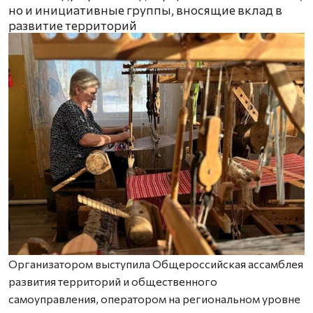
но и инициативные группы, вносящие вклад в
развитие территорий
Организатором выступила Общероссийская ассамблея
развития территорий и общественного
самоуправления, оператором на региональном уровне