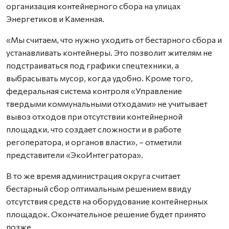
организация контейнерного сбора на улицах
Энергетиков и Каменная.
«Мы считаем, что нужно уходить от бестарного сбора и
устанавливать контейнеры. Это позволит жителям не
подстраиваться под графики спецтехники, а
выбрасывать мусор, когда удобно. Кроме того,
федеральная система контроля «Управление
твердыми коммунальными отходами» не учитывает
вывоз отходов при отсутствии контейнерной
площадки, что создает сложности и в работе
регоператора, и органов власти», – отметили
представители «ЭкоИнтегратора».
В то же время администрация округа считает
бестарный сбор оптимальным решением ввиду
отсутствия средств на оборудование контейнерных
площадок. Окончательное решение будет принято
позже.