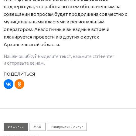
подчеркнула, что работа по всем обозначенным на
совещании вопросам будет продолжена совместно с
муниципальными властями и региональным
оператором. Аналогичные выездные встречи
планируется провести и в других округах
Архангельской области.
Нашли ошибку? Выделите текст, нажмите
ctrl+enter
и отправьте ее нам.
Из жизни
ЖКХ
Няндомский округ