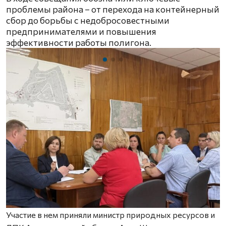
проблемы района – от перехода на контейнерный
сбор до борьбы с недобросовестными
предпринимателями и повышения
эффективности работы полигона.
Участие в нем приняли министр природных ресурсов и