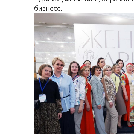
бизнесе.