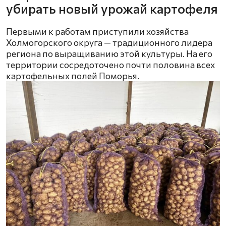
убирать новый урожай картофеля
Первыми к работам приступили хозяйства
Холмогорского округа — традиционного лидера
региона по выращиванию этой культуры. На его
территории сосредоточено почти половина всех
картофельных полей Поморья.