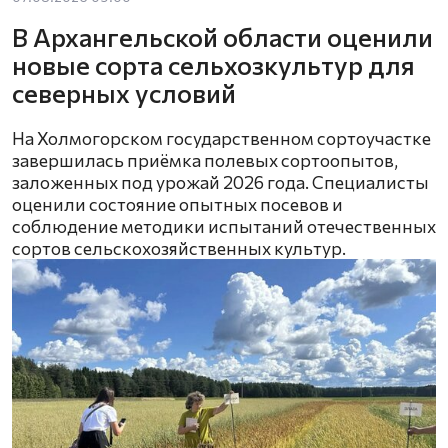
В Архангельской области оценили
новые сорта сельхозкультур для
северных условий
На Холмогорском государственном сортоучастке
завершилась приёмка полевых сортоопытов,
заложенных под урожай 2026 года. Специалисты
оценили состояние опытных посевов и
соблюдение методики испытаний отечественных
сортов сельскохозяйственных культур.