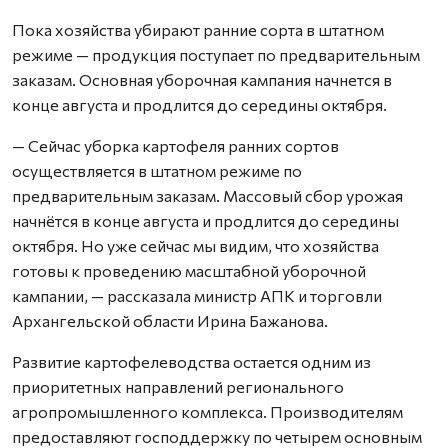
Пока хозяйства убирают ранние сорта в штатном
режиме — продукция поступает по предварительным
заказам. Основная уборочная кампания начнется в
конце августа и продлится до середины октября.
— Сейчас уборка картофеля ранних сортов
осуществляется в штатном режиме по
предварительным заказам. Массовый сбор урожая
начнётся в конце августа и продлится до середины
октября. Но уже сейчас мы видим, что хозяйства
готовы к проведению масштабной уборочной
кампании, — рассказала министр АПК и торговли
Архангельской области Ирина Бажанова.
Развитие картофелеводства остается одним из
приоритетных направлений регионального
агропромышленного комплекса. Производителям
предоставляют господдержку по четырем основным