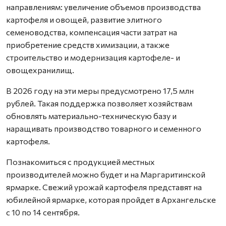
направлениям: увеличение объемов производства
картофеля и овощей, развитие элитного
семеноводства, компенсация части затрат на
приобретение средств химизации, а также
строительство и модернизация картофеле- и
овощехранилищ.
В 2026 году на эти меры предусмотрено 17,5 млн
рублей. Такая поддержка позволяет хозяйствам
обновлять материально-техническую базу и
наращивать производство товарного и семенного
картофеля.
Познакомиться с продукцией местных
производителей можно будет и на Маргаритинской
ярмарке. Свежий урожай картофеля представят на
юбилейной ярмарке, которая пройдет в Архангельске
с 10 по 14 сентября.