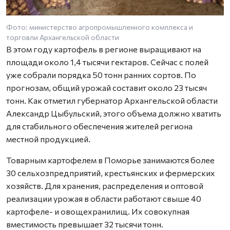
Фото: министерство агропромышленного комплекса и
торговли Архангельской области
В этом году картофель в регионе выращивают на
площади около 1,4 тысячи гектаров. Сейчас с полей
уже собрали порядка 50 тонн ранних сортов. По
прогнозам, общий урожай составит около 23 тысяч
тонн. Как отметил губернатор Архангельской области
Александр Цыбульский, этого объема должно хватить
для стабильного обеспечения жителей региона
местной продукцией.
Товарным картофелем в Поморье занимаются более
30 сельхозпредприятий, крестьянских и фермерских
хозяйств. Для хранения, распределения и оптовой
реализации урожая в области работают свыше 40
картофеле- и овощехранилищ. Их совокупная
вместимость превышает 32 тысячи тонн.