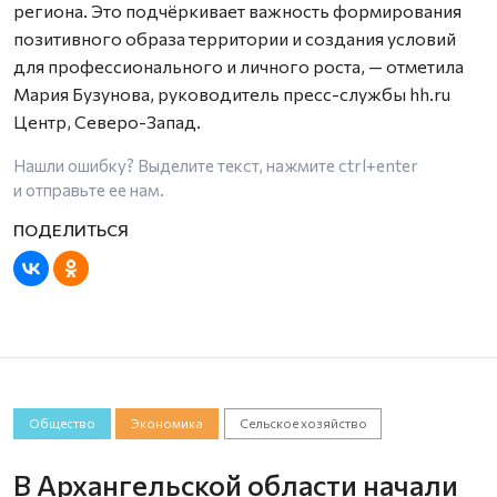
региона. Это подчёркивает важность формирования
позитивного образа территории и создания условий
для профессионального и личного роста, — отметила
Мария Бузунова, руководитель пресс-службы hh.ru
Центр, Северо-Запад.
Нашли ошибку? Выделите текст, нажмите
ctrl+enter
и отправьте ее нам.
Общество
Экономика
Сельское хозяйство
В Архангельской области начали