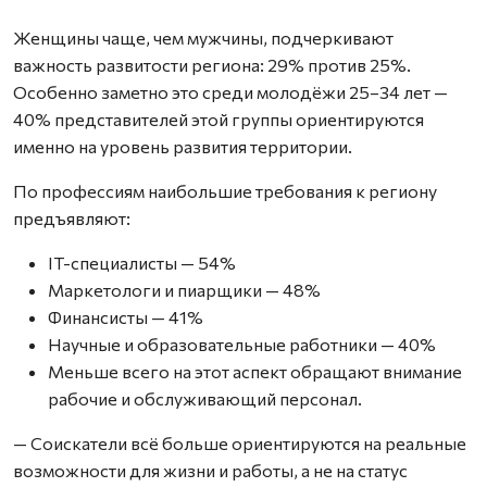
Женщины чаще, чем мужчины, подчеркивают
важность развитости региона: 29% против 25%.
Особенно заметно это среди молодёжи 25–34 лет —
40% представителей этой группы ориентируются
именно на уровень развития территории.
По профессиям наибольшие требования к региону
предъявляют:
IT-специалисты — 54%
Маркетологи и пиарщики — 48%
Финансисты — 41%
Научные и образовательные работники — 40%
Меньше всего на этот аспект обращают внимание
рабочие и обслуживающий персонал.
— Соискатели всё больше ориентируются на реальные
возможности для жизни и работы, а не на статус