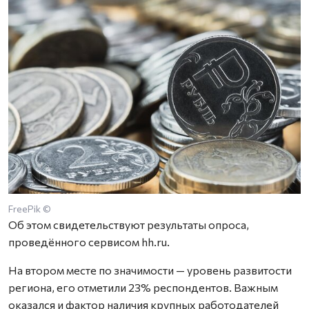
FreePik ©
Об этом свидетельствуют результаты опроса,
проведённого сервисом hh.ru.
На втором месте по значимости — уровень развитости
региона, его отметили 23% респондентов. Важным
оказался и фактор наличия крупных работодателей