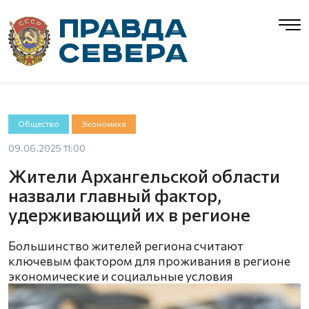
Общество
Экономика
09.06.2025 11:00
Жители Архангельской области
назвали главный фактор,
удерживающий их в регионе
Большинство жителей региона считают
ключевым фактором для проживания в регионе
экономические и социальные условия