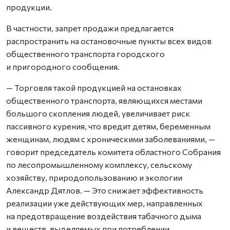
продукции.
В частности, запрет продажи предлагается
распространить на остановочные пункты всех видов
общественного транспорта городского
и пригородного сообщения.
— Торговля такой продукцией на остановках
общественного транспорта, являющихся местами
большого скопления людей, увеличивает риск
пассивного курения, что вредит детям, беременным
женщинам, людям с хроническими заболеваниями, —
говорит председатель комитета областного Собрания
по лесопромышленному комплексу, сельскому
хозяйству, природопользованию и экологии
Александр Дятлов. — Это снижает эффективность
реализации уже действующих мер, направленных
на предотвращение воздействия табачного дыма
и веществ, выделяемых при потреблении