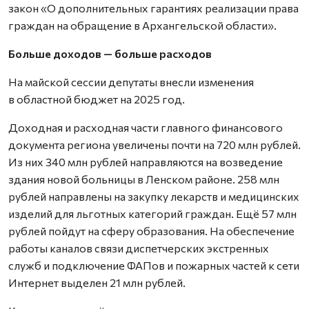
закон «О дополнительных гарантиях реализации права
граждан на обращение в Архангельской области».
Больше доходов — больше расходов
На майской сессии депутаты внесли изменения
в областной бюджет на 2025 год.
Доходная и расходная части главного финансового
документа региона увеличены почти на 720 млн рублей.
Из них 340 млн рублей направляются на возведение
здания новой больницы в Ленском районе. 258 млн
рублей направлены на закупку лекарств и медицинских
изделий для льготных категорий граждан. Ещё 57 млн
рублей пойдут на сферу образования. На обеспечение
работы каналов связи диспетчерских экстренных
служб и подключение ФАПов и пожарных частей к сети
Интернет выделен 21 млн рублей.