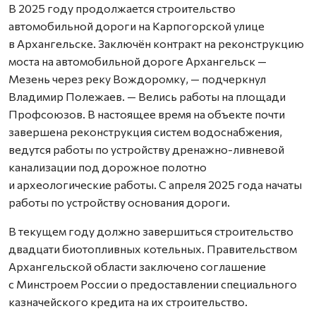
В 2025 году продолжается строительство
автомобильной дороги на Карпогорской улице
в Архангельске. Заключён контракт на реконструкцию
моста на автомобильной дороге Архангельск —
Мезень через реку Вождоромку, — подчеркнул
Владимир Полежаев. — Велись работы на площади
Профсоюзов. В настоящее время на объекте почти
завершена реконструкция систем водоснабжения,
ведутся работы по устройству дренажно-ливневой
канализации под дорожное полотно
и археологические работы. С апреля 2025 года начаты
работы по устройст­ву основания дороги.
В текущем году должно завершиться строительство
двадцати биотопливных котельных. Правительством
Архангельской области заключено соглашение
с Минстроем России о предоставлении специального
казначейского кредита на их строительство.