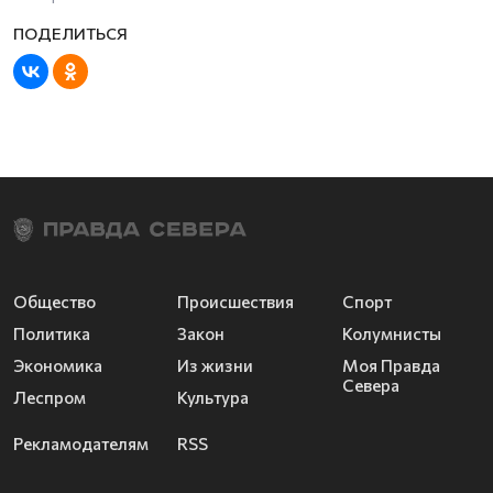
Общество
Происшествия
Спорт
Политика
Закон
Колумнисты
Экономика
Из жизни
Моя Правда
Севера
Леспром
Культура
Рекламодателям
RSS