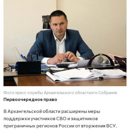
Фото пресс-службы Архангельского областного Собрания
Первоочередное право
В Архангельской области расширены меры
поддержки участников СВО и защитников
приграничных регионов России от вторжения ВСУ.