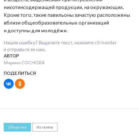
никотинсодержащей продукции, на окружающих.
Кроме того, такие павильоны зачастую расположены
вблизи общеобразовательных организаций
и доступны для молодёжи.
Нашли ошибку? Выделите текст, нажмите
ctrl+enter
и отправьте ее нам.
Марина СОСНОВА
Общество
Из газеты