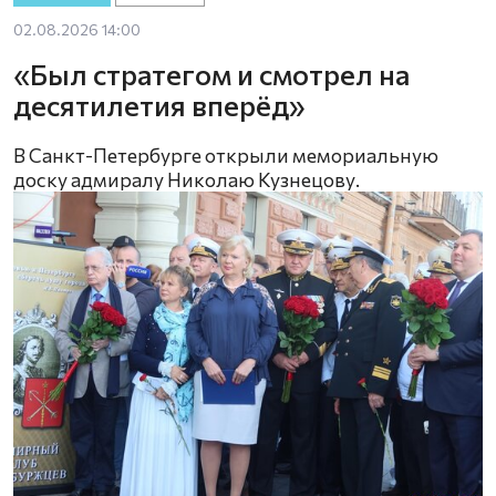
02.08.2026 14:00
«Был стратегом и смотрел на
десятилетия вперёд»
В Санкт-Петербурге открыли мемориальную
доску адмиралу Николаю Кузнецову.