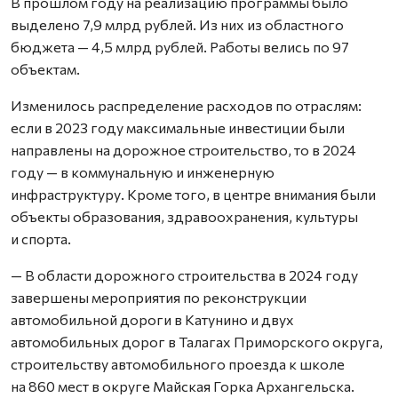
В прошлом году на реализацию программы было
выделено 7,9 млрд рублей. Из них из областного
бюджета — 4,5 млрд рублей. Работы велись по 97
объектам.
Изменилось распределение расходов по отраслям:
если в 2023 году максимальные инвестиции были
направлены на дорожное строительство, то в 2024
году — в коммунальную и инженерную
инфраструктуру. Кроме того, в центре внимания были
объекты образования, здравоохранения, культуры
и спорта.
— В области дорожного строительства в 2024 году
завершены мероприятия по реконструкции
автомобильной дороги в Катунино и двух
автомобильных дорог в Талагах Приморского округа,
строительству автомобильного проезда к школе
на 860 мест в округе Майская Горка Архангельска.