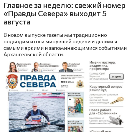
Главное за неделю: свежий номер
«Правды Севера» выходит 5
августа
В новом выпуске газеты мы традиционно
подводим итоги минувшей недели и делимся
самыми яркими и запоминающимися событиями
Архангельской области.