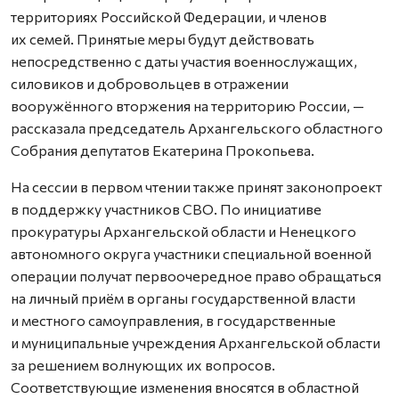
территориях Российской Федерации, и членов
их семей. Принятые меры будут действовать
непосредственно с даты участия военнослужащих,
силовиков и добровольцев в отражении
вооружённого вторжения на территорию России, —
рассказала председатель Архангельского областного
Собрания депутатов Екатерина Прокопьева.
На сессии в первом чтении также принят законопроект
в поддержку участников СВО. По инициативе
прокуратуры Архангельской области и Ненецкого
автономного округа участники специальной военной
операции получат первоочередное право обращаться
на личный приём в органы государственной власти
и местного самоуправления, в государственные
и муниципальные учреждения Архангельской области
за решением волнующих их вопросов.
Соответствующие изменения вносятся в областной