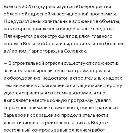
Всего в 2025 году реализуется 50 мероприятий
областной адресной инвестиционной программы.
Предусмотрены капитальные вложения в объекты,
по которым привлечены федеральные средства.
Планируется реконструкция под ключ главного
корпуса Вельской больницы, строительство больниц
в Мирном, Карпогорах, на Соловках.
— В строительной отрасли существуют сложности:
значительно выросли цены на стройматериалы
и оборудование, недостаток в строительных кадрах.
Тем не менее в сложившейся ситуации министерству
удаётся справиться со всеми вызовами, и оно
выполняет инвестиционную программу, уделяя
серьёзное внимание снижению административных
барьеров и сокращению продолжительности
инвестиционно-строительного цикла. Ведётся
постоянный контроль за выполнением работ