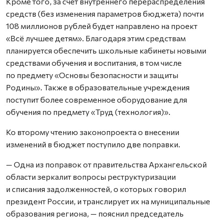
Кроме того, за счёт внутреннего перераспределения
средств (без изменения параметров бюджета) почти
108 миллионов рублей будет направлено на проект
«Всё лучшее детям». Благодаря этим средствам
планируется обеспечить школьные кабинеты новыми
средствами обучения и воспитания, в том числе
по предмету «Основы безопасности и защиты
Родины». Также в образовательные учреждения
поступит более современное оборудование для
обучения по предмету «Труд (технология)».
Ко второму чтению законопроекта о внесении
изменений в бюджет поступило две поправки.
— Одна из поправок от правительства Архангельской
области зеркалит вопросы реструктуризации
и списания задолженностей, о которых говорил
президент России, и транслирует их на муниципальные
образования региона, — пояснил председатель