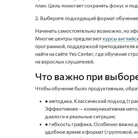
план. Цель помогает сохранять фокус и п
2. Выберите подходящий формат обучения
Начинать самостоятельно возможно, но эф
Многие центры предлагают
курсы английск
программой, поддержкой преподавателя и
найти на сайте Yes Center, где обучение с
на взрослых слушателей.
Что важно при выборе
Чтобы обучение было продуктивным, обра
● методика. Классический подход (грам
Эффективнее — коммуникативная методи
диалоги и реальные ситуации;
● гибкость графика. Особенно важно
удобное время и формат (групповой, и