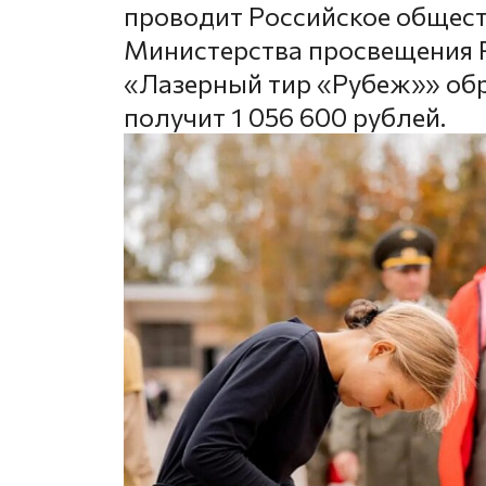
проводит Российское общес
Министерства просвещения Р
«Лазерный тир «Рубеж»» об
получит 1 056 600 рублей.