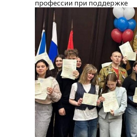
профессии при поддержке