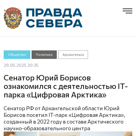
Общество
Политика
Архангельск
29.05.2025 20:35
Сенатор Юрий Борисов
ознакомился с деятельностью IT-
парка «Цифровая Арктика»
Сенатор РФ от Архангельской области Юрий
Борисов посетил IT-парк «Цифровая Арктика»,
созданный в 2022 году в составе Арктического
научно-образовательного центра