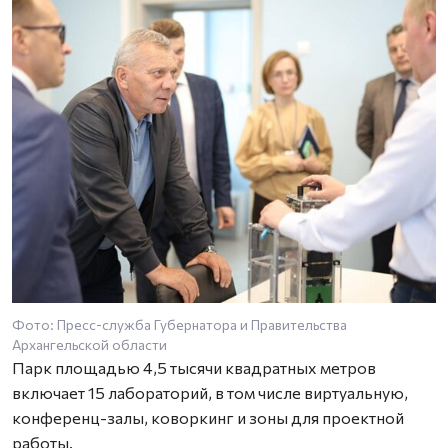
Фото: Пресс-служба Губернатора и Правительства
Архангельской области
Парк площадью 4,5 тысячи квадратных метров
включает 15 лабораторий, в том числе виртуальную,
конференц-залы, коворкинг и зоны для проектной
работы.