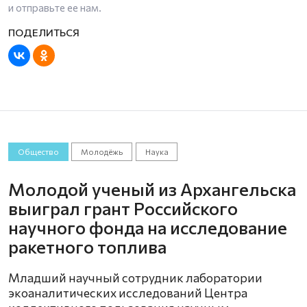
и отправьте ее нам.
Общество
Молодёжь
Наука
Молодой ученый из Архангельска
выиграл грант Российского
научного фонда на исследование
ракетного топлива
Младший научный сотрудник лаборатории
экоаналитических исследований Центра