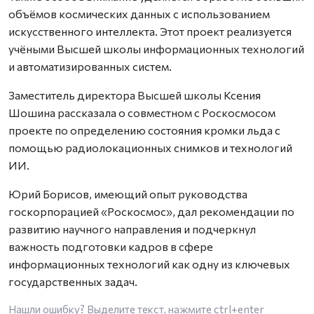
объёмов космических данных с использованием
искусственного интеллекта. Этот проект реализуется
учёными Высшей школы информационных технологий
и автоматизированных систем.
Заместитель директора Высшей школы Ксения
Шошина рассказала о совместном с Роскосмосом
проекте по определению состояния кромки льда с
помощью радиолокационных снимков и технологий
ИИ.
Юрий Борисов, имеющий опыт руководства
госкорпорацией «Роскосмос», дал рекомендации по
развитию научного направления и подчеркнул
важность подготовки кадров в сфере
информационных технологий как одну из ключевых
государственных задач.
Нашли ошибку? Выделите текст, нажмите
ctrl+enter