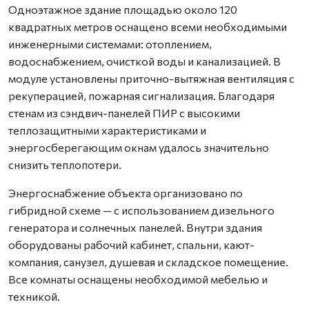
Одноэтажное здание площадью около 120
квадратных метров оснащено всеми необходимыми
инженерными системами: отоплением,
водоснабжением, очисткой воды и канализацией. В
модуле установлены приточно-вытяжная вентиляция с
рекуперацией, пожарная сигнализация. Благодаря
стенам из сэндвич-панелей ПИР с высокими
теплозащитными характеристиками и
энергосберегающим окнам удалось значительно
снизить теплопотери.
Энергоснабжение объекта организовано по
гибридной схеме — с использованием дизельного
генератора и солнечных панелей. Внутри здания
оборудованы рабочий кабинет, спальни, кают-
компания, санузел, душевая и складское помещение.
Все комнаты оснащены необходимой мебелью и
техникой.