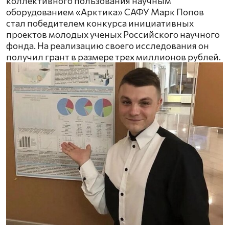
коллективного пользования научным
оборудованием «Арктика» САФУ Марк Попов
стал победителем конкурса инициативных
проектов молодых ученых Российского научного
фонда. На реализацию своего исследования он
получил грант в размере трех миллионов рублей.