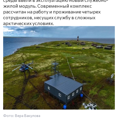
жилой модуль. Современный комплекс
рассчитан на работу и проживание четырех
сотрудников, несущих службу в сложных
арктических условиях.
Фото: Вера Вакулова