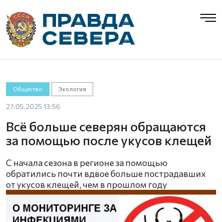
Общество
Экология
27.05.2025 13:56
Всё больше северян обращаются
за помощью после укусов клещей
С начала сезона в регионе за помощью
обратились почти вдвое больше пострадавших
от укусов клещей, чем в прошлом году