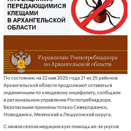
По состоянию на 22 мая 2025 года 21 из 25 районов
Архангельской области продолжают оставаться
эндемичными по клещевому энцефалиту, сообщили
в региональном управлении Роспотребнадзора.
Безопасными признаны только Северодвинск,
Новодвинск, Мезенский и Лешуконский округа.
С начала сезона медицинскую помощь из-за укусов