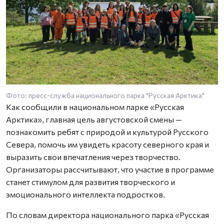
Фото: пресс-служба национального парка "Русская Арктика"
Как сообщили в национальном парке «Русская
Арктика», главная цель августовской смены —
познакомить ребят с природой и культурой Русского
Севера, помочь им увидеть красоту северного края и
выразить свои впечатления через творчество.
Организаторы рассчитывают, что участие в программе
станет стимулом для развития творческого и
эмоционального интеллекта подростков.
По словам директора национального парка «Русская