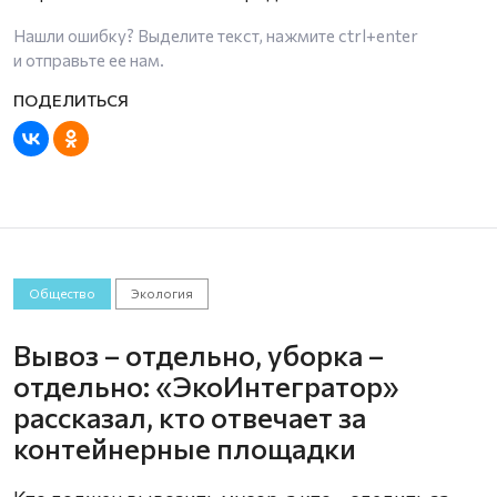
Нашли ошибку? Выделите текст, нажмите
ctrl+enter
и отправьте ее нам.
Общество
Экология
Вывоз – отдельно, уборка –
отдельно: «ЭкоИнтегратор»
рассказал, кто отвечает за
контейнерные площадки