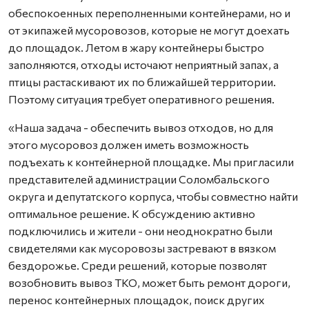
обеспокоенных переполненными контейнерами, но и
от экипажей мусоровозов, которые не могут доехать
до площадок. Летом в жару контейнеры быстро
заполняются, отходы источают неприятный запах, а
птицы растаскивают их по ближайшей территории.
Поэтому ситуация требует оперативного решения.
«Наша задача - обеспечить вывоз отходов, но для
этого мусоровоз должен иметь возможность
подъехать к контейнерной площадке. Мы пригласили
представителей администрации Соломбальского
округа и депутатского корпуса, чтобы совместно найти
оптимальное решение. К обсуждению активно
подключились и жители - они неоднократно были
свидетелями как мусоровозы застревают в вязком
бездорожье. Среди решений, которые позволят
возобновить вывоз ТКО, может быть ремонт дороги,
перенос контейнерных площадок, поиск других