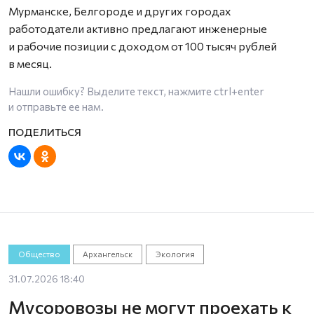
Мурманске, Белгороде и других городах
работодатели активно предлагают инженерные
и рабочие позиции с доходом от 100 тысяч рублей
в месяц.
Нашли ошибку? Выделите текст, нажмите
ctrl+enter
и отправьте ее нам.
Общество
Архангельск
Экология
31.07.2026 18:40
Мусоровозы не могут проехать к