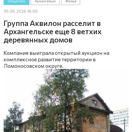
Общество
Архангельск
Жильё
30.06.2026 16:06
Группа Аквилон расселит в
Архангельске еще 8 ветхих
деревянных домов
Компания выиграла открытый аукцион на
комплексное развитие территории в
Ломоносовском округе.