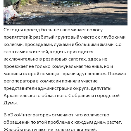
Сегодня проезд больше напоминает полосу
препятствий: разбитый грунтовый участок с глубокими
колеями, просадками, лужами и большими ямами. Со
слов самих жителей, ходить приходится
исключительно в резиновых сапогах, здесь не
проезжает не только коммунальная техника, но и
машины скорой помощи - врачи идут пешком. Помимо
регоператора в комиссии приняли участие
представители администрации округа, депутаты
Архангельского областного Собрания и городской
Думы.
В «ЭкоИнтеграторе» отмечают, что количество
обращений по этой проблеме с каждым днем растет.
Жалобы поступают не только от жителей,