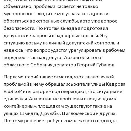
Объективно, проблема касается не только
мусоровозов - люди не могут заказать дрова и
обратиться в экстренные службы, а это уже вопрос
безопасности. По итогам выезда я подготовил
депутатские запросы в надзорные органы. Эту
ситуацию возьму на личный депутатский контроль и
надеюсь, что вопрос удастся урегулировать в рабочем
порядке», - сказал депутат Архангельского
областного Собрания депутатов Георгий Губанов.
Парламентарий также отметил, что с аналогичной
проблемой к нему обращались жители улицы Кедрова.
В «ЭкоИнтеграторе» подтверждают, что ситуация не
единичная. Аналогичные проблемы с подъездом к
контейнерным площадкам существуют также на
улицах Шмидта, Дружбы, Цигломенской и других.
Поэтому решение требует комплексного подхода.