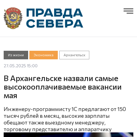
Из жизни
Экономика
Архангельск
27.05.2025 15:00
В Архангельске назвали самые
высокооплачиваемые вакансии
мая
Инженеру-программисту 1С предлагают от 150
тысяч рублей в месяц, высокие зарплаты
обещают также выездному менеджеру,
торговому представителю и аппаратчику