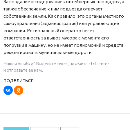
За создание и содержание контейнерных площадок, а
также обеспечение к ним подъезда отвечает
собственник земли. Как правило, это органы местного
самоуправления (администрация) или управляющие
компании. Региональный оператор несет
ответственность за вывоз мусора с момента его
погрузки в машину, но не имеет полномочий и средств
ремонтировать муниципальные дороги.
Нашли ошибку? Выделите текст, нажмите
ctrl+enter
и отправьте ее нам.