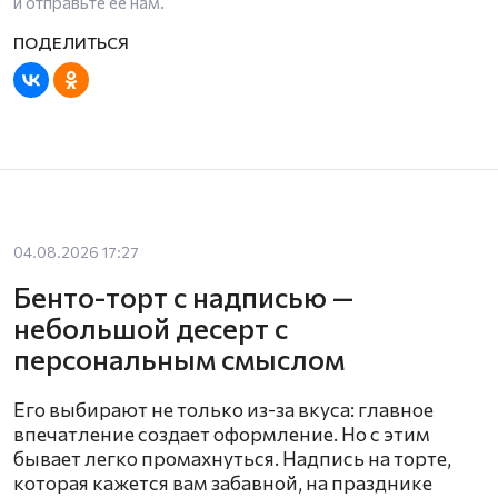
и отправьте ее нам.
04.08.2026 17:27
Бенто-торт с надписью —
небольшой десерт с
персональным смыслом
Его выбирают не только из-за вкуса: главное
впечатление создает оформление. Но с этим
бывает легко промахнуться. Надпись на торте,
которая кажется вам забавной, на празднике