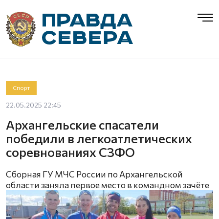
Спорт
22.05.2025 22:45
Архангельские спасатели
победили в легкоатлетических
соревнованиях СЗФО
Сборная ГУ МЧС России по Архангельской
области заняла первое место в командном зачёте