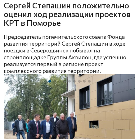
Сергей Степашин положительно
оценил ход реализации проектов
КРТ в Поморье
Председатель попечительского совета Фонда
развития территорий Сергей Степашин в ходе
поездки в Северодвинск побывал на
стройплощадке Группы Аквилон, где успешно
реализуется первый в регионе проект
комплексного развития территории.