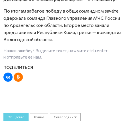
По итогам забегов победу в общекомандном зачёте
одержала команда Главного управления МЧС России
по Архангельской области. Второе место заняли
представители Республики Коми, третье — команда из
Вологодской области.
Нашли ошибку? Выделите текст, нажмите
ctrl+enter
и отправьте ее нам.
Общество
Жильё
Северодвинск