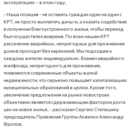
эксплуатацию – в этом году.
- Наша позиция - не оставить граждан один на один с
КРТ, не просто выплатить деньги, а оказать содействие
в получении благоустроенного жилья, чтобы переезд
был осуществлен вовремя. По всем нашим КРТ
расселение аварийных, непригодных для проживания
домов проходит без нареканий. Мы подходим к
каждому жителю индивидуально. Взамен аварийного
жилфонда, непригодного для проживания,
появляются современные объекты жилой
недвижимости, что серьезно повышает капитализацию
муниципальных образований в целом. Кроме того,
увеличение предложения на рынке новостроек
объективно является сдерживающим фактором роста
цен на новое жилье, - рассказал Сергею Степашину
председатель Правления Группы Аквилон Александр
Фролов.