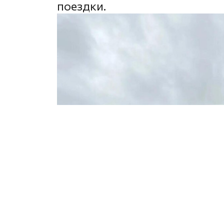
поездки.