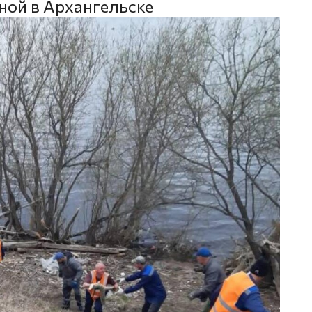
ной в Архангельске