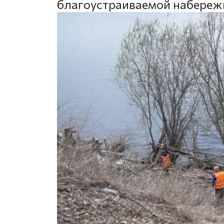
благоустраиваемой набереж