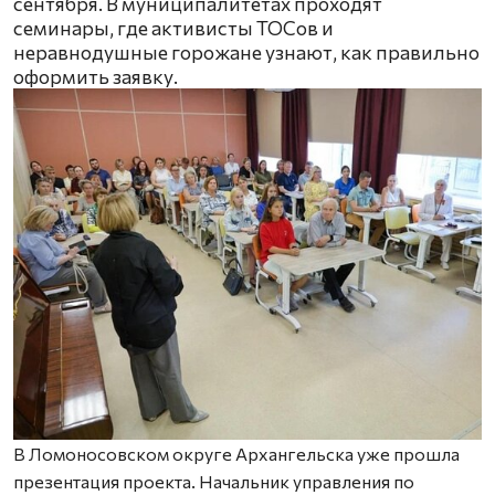
сентября. В муниципалитетах проходят
семинары, где активисты ТОСов и
неравнодушные горожане узнают, как правильно
оформить заявку.
В Ломоносовском округе Архангельска уже прошла
презентация проекта. Начальник управления по