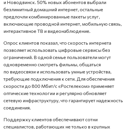
и Новодвинск. 50% новых абонентов выбрали
безлимитный домашний интернет, остальные
предпочли комбинированные пакеты услуг,
включающие проводной интернет, мобильную связь,
интерактивное ТВ и видеонаблюдение.
Опрос клиентов показал, что скорость интернета
позволяет использовать цифровые сервисы без
ограничений. В одной семье пользователи могут
одновременно смотреть фильмы, общаться
по видеосвязи и использовать умные устройства,
требующие подключения к сети. Для обеспечения
скорости до 800 Мбит/с «Ростелеком» применяет
оптические технологии и регулярно обновляет
сетевую инфраструктуру, что гарантирует надежность
соединения.
Поддержку клиентов обеспечивают сотни
специалистов, работающих не только в крупных