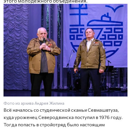
этого молодежного объединения.
Фото из архива Андрея Жилина
Всё началось со студенческой скамьи Севмашвтуза,
куда уроженец Северодвинска поступил в 1976 году.
Тогда попасть в стройотряд было настоящим