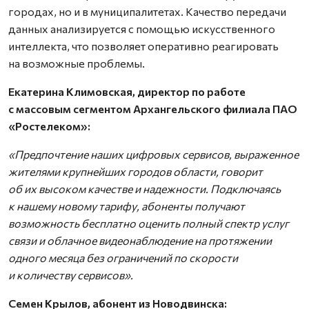
городах, но и в муниципалитетах. Качество передачи
данных анализируется с помощью искусственного
интеллекта, что позволяет оперативно реагировать
на возможные проблемы.
Екатерина Климовская, директор по работе
с массовым сегментом Архангельского филиала ПАО
«Ростелеком»:
«Предпочтение наших цифровых сервисов, выраженное
жителями крупнейших городов области, говорит
об их высоком качестве и надежности. Подключаясь
к нашему новому тарифу, абоненты получают
возможность бесплатно оценить полный спектр услуг
связи и облачное видеонаблюдение на протяжении
одного месяца без ограничений по скорости
и количеству сервисов».
Семен Крылов, абонент из Новодвинска: