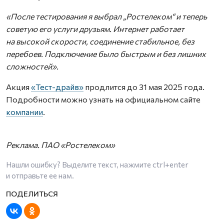
«После тестирования я выбрал „Ростелеком“ и теперь
советую его услуги друзьям. Интернет работает
на высокой скорости, соединение стабильное, без
перебоев. Подключение было быстрым и без лишних
сложностей».
Акция
«Тест-драйв»
продлится до 31 мая 2025 года.
Подробности можно узнать на официальном сайте
компании
.
Реклама. ПАО «Ростелеком»
Нашли ошибку? Выделите текст, нажмите
ctrl+enter
и отправьте ее нам.