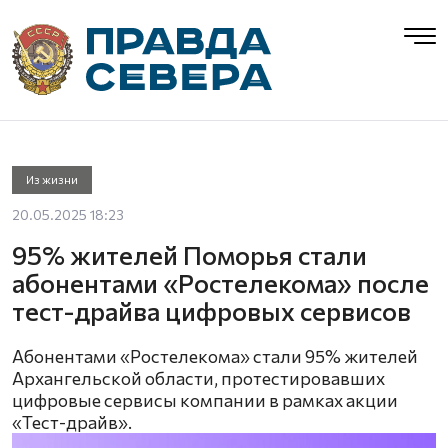
Из жизни
20.05.2025 18:23
95% жителей Поморья стали
абонентами «Ростелекома» после
тест-драйва цифровых сервисов
Абонентами «Ростелекома» стали 95% жителей
Архангельской области, протестировавших
цифровые сервисы компании в рамках акции
«Тест-драйв».