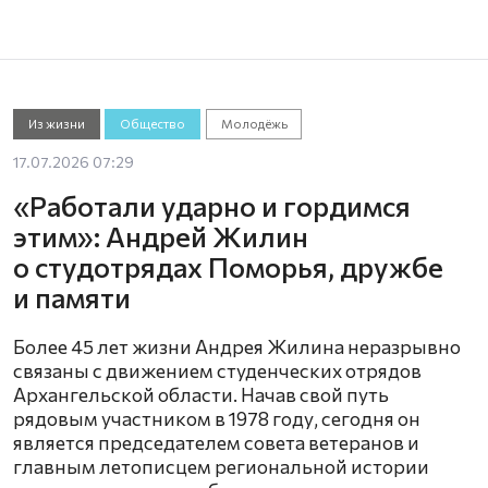
Из жизни
Общество
Молодёжь
17.07.2026 07:29
«Работали ударно и гордимся
этим»: Андрей Жилин
о студотрядах Поморья, дружбе
и памяти
Более 45 лет жизни Андрея Жилина неразрывно
связаны с движением студенческих отрядов
Архангельской области. Начав свой путь
рядовым участником в 1978 году, сегодня он
является председателем совета ветеранов и
главным летописцем региональной истории