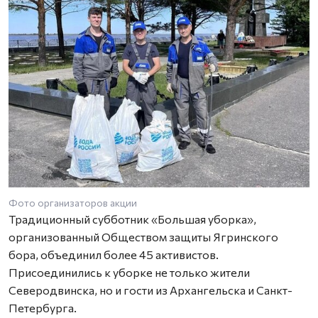
Фото организаторов акции
Традиционный субботник «Большая уборка»,
организованный Обществом защиты Ягринского
бора, объединил более 45 активистов.
Присоединились к уборке не только жители
Северодвинска, но и гости из Архангельска и Санкт-
Петербурга.