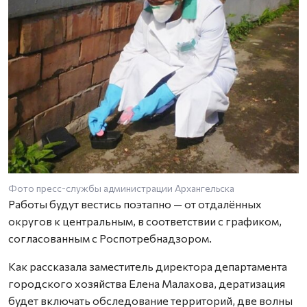
Фото пресс-службы администрации Архангельска
Работы будут вестись поэтапно — от отдалённых
округов к центральным, в соответствии с графиком,
согласованным с Роспотребнадзором.
Как рассказала заместитель директора департамента
городского хозяйства Елена Малахова, дератизация
будет включать обследование территорий, две волны