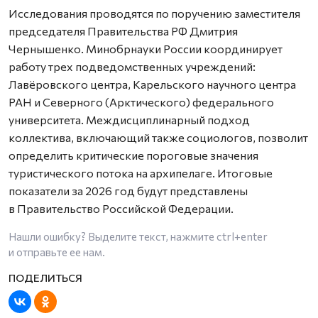
Исследования проводятся по поручению заместителя
председателя Правительства РФ Дмитрия
Чернышенко. Минобрнауки России координирует
работу трех подведомственных учреждений:
Лавёровского центра, Карельского научного центра
РАН и Северного (Арктического) федерального
университета. Междисциплинарный подход
коллектива, включающий также социологов, позволит
определить критические пороговые значения
туристического потока на архипелаге. Итоговые
показатели за 2026 год будут представлены
в Правительство Российской Федерации.
Нашли ошибку? Выделите текст, нажмите
ctrl+enter
и отправьте ее нам.