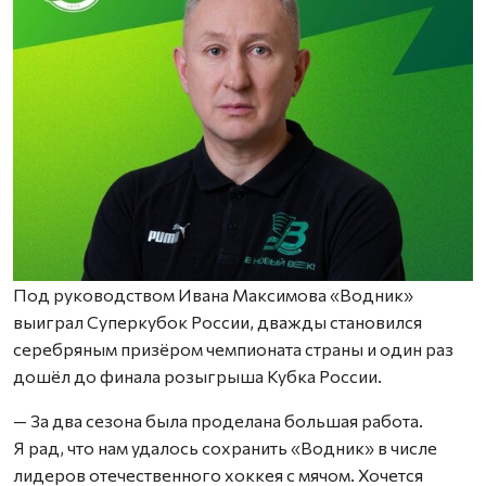
Под руководством Ивана Максимова «Водник»
выиграл Суперкубок России, дважды становился
серебряным призёром чемпионата страны и один раз
дошёл до финала розыгрыша Кубка России.
— За два сезона была проделана большая работа.
Я рад, что нам удалось сохранить «Водник» в числе
лидеров отечественного хоккея с мячом. Хочется