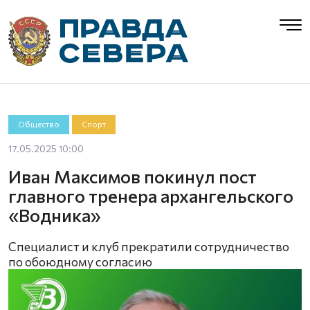
Общество
Спорт
17.05.2025 10:00
Иван Максимов покинул пост
главного тренера архангельского
«Водника»
Специалист и клуб прекратили сотрудничество
по обоюдному согласию