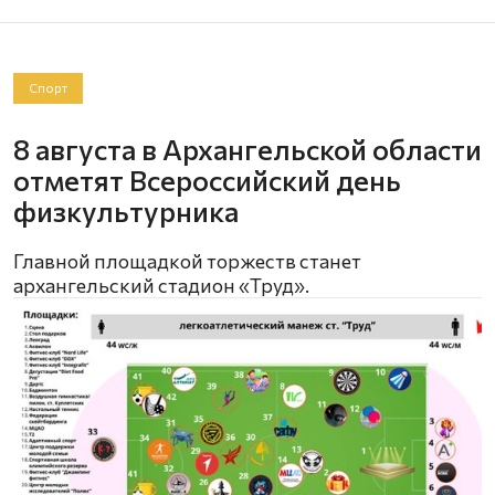
Спорт
8 августа в Архангельской области
отметят Всероссийский день
физкультурника
Главной площадкой торжеств станет
архангельский стадион «Труд».