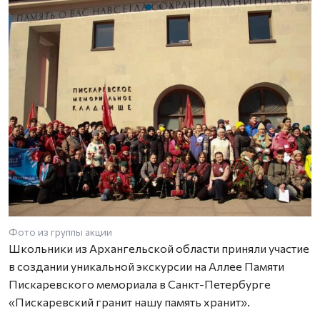
Фото из группы акции
Ф
Школьники из Архангельской области приняли участие
в создании уникальной экскурсии на Аллее Памяти
Пискаревского мемориала в Санкт-Петербурге
«Пискаревский гранит нашу память хранит».