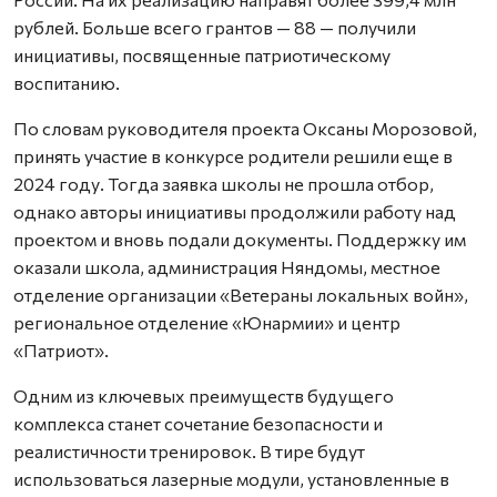
рублей. Больше всего грантов — 88 — получили
инициативы, посвященные патриотическому
воспитанию.
По словам руководителя проекта Оксаны Морозовой,
принять участие в конкурсе родители решили еще в
2024 году. Тогда заявка школы не прошла отбор,
однако авторы инициативы продолжили работу над
проектом и вновь подали документы. Поддержку им
оказали школа, администрация Няндомы, местное
отделение организации «Ветераны локальных войн»,
региональное отделение «Юнармии» и центр
«Патриот».
Одним из ключевых преимуществ будущего
комплекса станет сочетание безопасности и
реалистичности тренировок. В тире будут
использоваться лазерные модули, установленные в