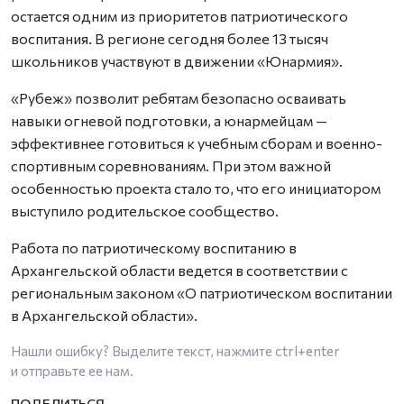
остается одним из приоритетов патриотического
воспитания. В регионе сегодня более 13 тысяч
школьников участвуют в движении «Юнармия».
«Рубеж» позволит ребятам безопасно осваивать
навыки огневой подготовки, а юнармейцам —
эффективнее готовиться к учебным сборам и военно-
спортивным соревнованиям. При этом важной
особенностью проекта стало то, что его инициатором
выступило родительское сообщество.
Работа по патриотическому воспитанию в
Архангельской области ведется в соответствии с
региональным законом «О патриотическом воспитании
в Архангельской области».
Нашли ошибку? Выделите текст, нажмите
ctrl+enter
и отправьте ее нам.