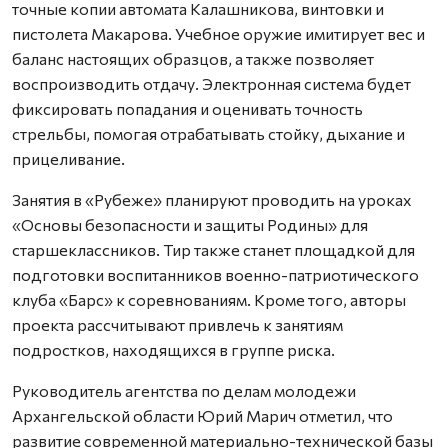
точные копии автомата Калашникова, винтовки и
пистолета Макарова. Учебное оружие имитирует вес и
баланс настоящих образцов, а также позволяет
воспроизводить отдачу. Электронная система будет
фиксировать попадания и оценивать точность
стрельбы, помогая отрабатывать стойку, дыхание и
прицеливание.
Занятия в «Рубеже» планируют проводить на уроках
«Основы безопасности и защиты Родины» для
старшеклассников. Тир также станет площадкой для
подготовки воспитанников военно-патриотического
клуба «Барс» к соревнованиям. Кроме того, авторы
проекта рассчитывают привлечь к занятиям
подростков, находящихся в группе риска.
Руководитель агентства по делам молодежи
Архангельской области Юрий Марич отметил, что
развитие современной материально-технической базы