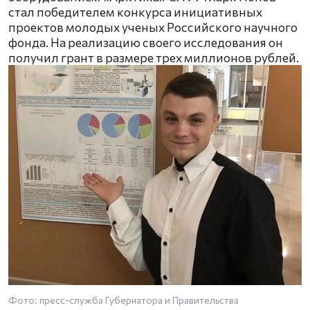
стал победителем конкурса инициативных
проектов молодых ученых Российского научного
фонда. На реализацию своего исследования он
получил грант в размере трех миллионов рублей.
Фото: пресс-служба Губернатора и Правительства