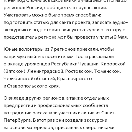
регионов России, сообщается в группе акции.
Участвовать можно было тремя способами:
подготовить статью для сайта проекта, записать аудио-
экскурсию и подготовить живую экскурсию, которую
представитель региона мог бы провести у плиты 9 Мая.
Юные волонтеры из 7 регионов приехали, чтобы
напрямую выйти к посетителям. Гости рассказали
о вкладе уроженцев Республики Чувашии, Кировской
(Вятской), Ленинградской, Ростовской, Тюменской,
Челябинской областей, Красноярского
и Ставропольского края.
О вкладе других регионов, а также отдельных
предприятий и профессиональных сообществ
по традиции рассказали участники акции из Санкт-
Петербурга. В этот раз они создали экскурсии
на основе материалов, присланных сверстниками