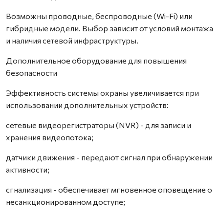
Возможны проводные, беспроводные (Wi-Fi) или
гибридные модели. Выбор зависит от условий монтажа
и наличия сетевой инфраструктуры.
Дополнительное оборудование для повышения
безопасности
Эффективность системы охраны увеличивается при
использовании дополнительных устройств:
сетевые видеорегистраторы (NVR) - для записи и
хранения видеопотока;
датчики движения - передают сигнал при обнаружении
активности;
сгнализация - обеспечивает мгновенное оповещение о
несанкционированном доступе;