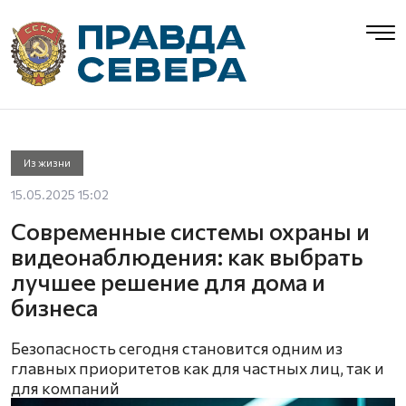
Из жизни
15.05.2025 15:02
Современные системы охраны и
видеонаблюдения: как выбрать
лучшее решение для дома и
бизнеса
Безопасность сегодня становится одним из
главных приоритетов как для частных лиц, так и
для компаний