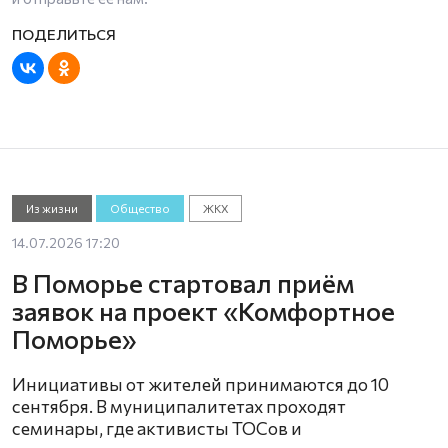
Из жизни
Общество
ЖКХ
14.07.2026 17:20
В Поморье стартовал приём
заявок на проект «Комфортное
Поморье»
Инициативы от жителей принимаются до 10
сентября. В муниципалитетах проходят
семинары, где активисты ТОСов и