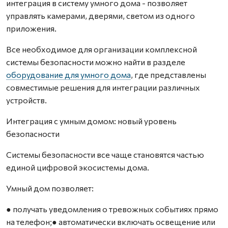
интеграция в систему умного дома - позволяет
управлять камерами, дверями, светом из одного
приложения.
Все необходимое для организации комплексной
системы безопасности можно найти в разделе
оборудование для умного дома
, где представлены
совместимые решения для интеграции различных
устройств.
Интеграция с умным домом: новый уровень
безопасности
Системы безопасности все чаще становятся частью
единой цифровой экосистемы дома.
Умный дом позволяет:
● получать уведомления о тревожных событиях прямо
на телефон;● автоматически включать освещение или