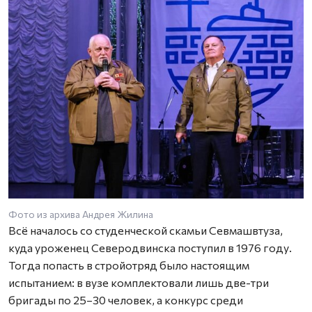
Фото из архива Андрея Жилина
Всё началось со студенческой скамьи Севмашвтуза,
куда уроженец Северодвинска поступил в 1976 году.
Тогда попасть в стройотряд было настоящим
испытанием: в вузе комплектовали лишь две-три
бригады по 25–30 человек, а конкурс среди