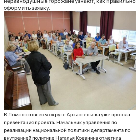
неравнодушные горожане узнают, как правильно
оформить заявку.
В Ломоносовском округе Архангельска уже прошла
презентация проекта. Начальник управления по
реализации национальной политики департамента по
внутренней политике Наталья Кованина отметила