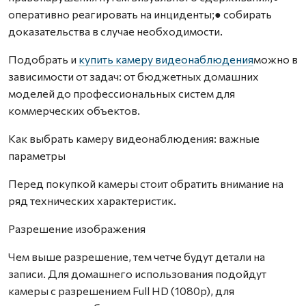
оперативно реагировать на инциденты;● собирать
доказательства в случае необходимости.
Подобрать и
купить камеру видеонаблюдения
можно в
зависимости от задач: от бюджетных домашних
моделей до профессиональных систем для
коммерческих объектов.
Как выбрать камеру видеонаблюдения: важные
параметры
Перед покупкой камеры стоит обратить внимание на
ряд технических характеристик.
Разрешение изображения
Чем выше разрешение, тем четче будут детали на
записи. Для домашнего использования подойдут
камеры с разрешением Full HD (1080p), для