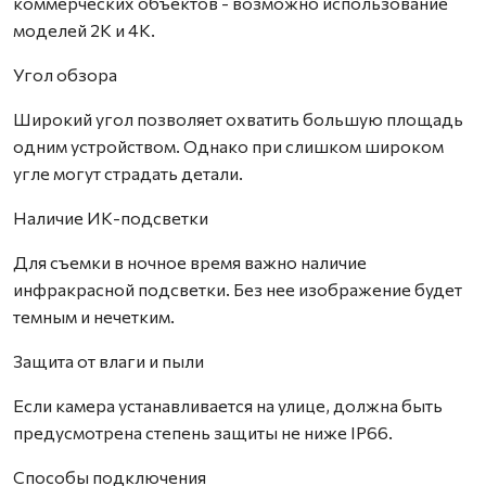
коммерческих объектов - возможно использование
моделей 2К и 4К.
Угол обзора
Широкий угол позволяет охватить большую площадь
одним устройством. Однако при слишком широком
угле могут страдать детали.
Наличие ИК-подсветки
Для съемки в ночное время важно наличие
инфракрасной подсветки. Без нее изображение будет
темным и нечетким.
Защита от влаги и пыли
Если камера устанавливается на улице, должна быть
предусмотрена степень защиты не ниже IP66.
Способы подключения