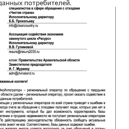
 данных потребителей.