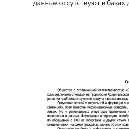
данные отсутствуют в базах