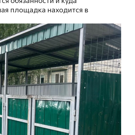
ся обязанности и куда
ная площадка находится в