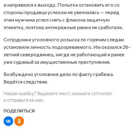
и направился к выходу. Попытка остановить его со
стороны продавца успехом не увенчалась — перед
этим мужчина успел снять с флакона защитную
этикетку, поэтому антикражные рамки не сработали.
Сотрудники уголовного розыска по горячим следам
установили личность подозреваемого. Им оказался 26-
летний северодвинец, нигде не работающий и ранее
уже судимый за имущественные преступления.
Возбуждено уголовное дело по факту грабежа.
Ведётся следствие.
Нашли ошибку? Выделите текст, нажмите
ctrl+enter
и отправьте ее нам.