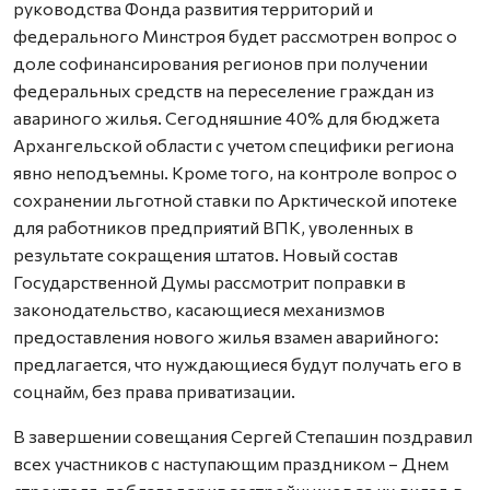
руководства Фонда развития территорий и
федерального Минстроя будет рассмотрен вопрос о
доле софинансирования регионов при получении
федеральных средств на переселение граждан из
авариного жилья. Сегодняшние 40% для бюджета
Архангельской области с учетом специфики региона
явно неподъемны. Кроме того, на контроле вопрос о
сохранении льготной ставки по Арктической ипотеке
для работников предприятий ВПК, уволенных в
результате сокращения штатов. Новый состав
Государственной Думы рассмотрит поправки в
законодательство, касающиеся механизмов
предоставления нового жилья взамен аварийного:
предлагается, что нуждающиеся будут получать его в
соцнайм, без права приватизации.
В завершении совещания Сергей Степашин поздравил
всех участников с наступающим праздником – Днем