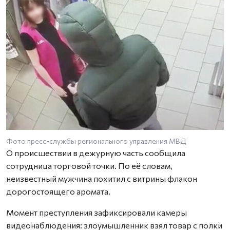
Фото пресс-службы регионального управления МВД
О происшествии в дежурную часть сообщила
сотрудница торговой точки. По её словам,
неизвестный мужчина похитил с витрины флакон
дорогостоящего аромата.
Момент преступления зафиксировали камеры
видеонаблюдения: злоумышленник взял товар с полки