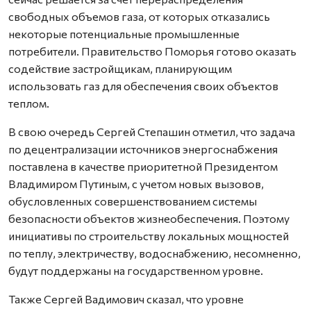
свободных объемов газа, от которых отказались
некоторые потенциальные промышленные
потребители. Правительство Поморья готово оказать
содействие застройщикам, планирующим
использовать газ для обеспечения своих объектов
теплом.
В свою очередь Сергей Степашин отметил, что задача
по децентрализации источников энергоснабжения
поставлена в качестве приоритетной Президентом
Владимиром Путиным, с учетом новых вызовов,
обусловленных совершенствованием системы
безопасности объектов жизнеобеспечения. Поэтому
инициативы по строительству локальных мощностей
по теплу, электричеству, водоснабжению, несомненно,
будут поддержаны на государственном уровне.
Также Сергей Вадимович сказал, что уровне