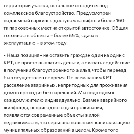
территории участка, остальное отводится под
комплексное благоустройство. Предусмотрен
подземный паркинг с доступом на лифте и более 160-
ти парковочных мест на открытой автостоянке. Общая
готовность объекта – более 85%, сдача в
эксплуатацию – в этом году.
- Наша позиция - не оставить граждан один на один с
КРТ, не просто выплатить деньги, а оказать содействие
в получении благоустроенного жилья, чтобы переезд
был осуществлен вовремя. По всем нашим КРТ
расселение аварийных, непригодных для проживания
домов проходит без нареканий. Мы подходим к
каждому жителю индивидуально. Взамен аварийного
жилфонда, непригодного для проживания,
появляются современные объекты жилой
недвижимости, что серьезно повышает капитализацию
муниципальных образований в целом. Кроме того,