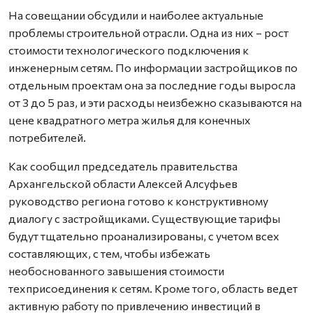
На совещании обсудили и наиболее актуальные
проблемы строительной отрасли. Одна из них – рост
стоимости технологического подключения к
инженерным сетям. По информации застройщиков по
отдельным проектам она за последние годы выросла
от 3 до 5 раз, и эти расходы неизбежно сказываются на
цене квадратного метра жилья для конечных
потребителей.
Как сообщил председатель правительства
Архангельской области Алексей Алсуфьев
руководство региона готово к конструктивному
диалогу с застройщиками. Существующие тарифы
будут тщательно проанализированы, с учетом всех
составляющих, с тем, чтобы избежать
необоснованного завышения стоимости
техприсоединения к сетям. Кроме того, область ведет
активную работу по привлечению инвестиций в