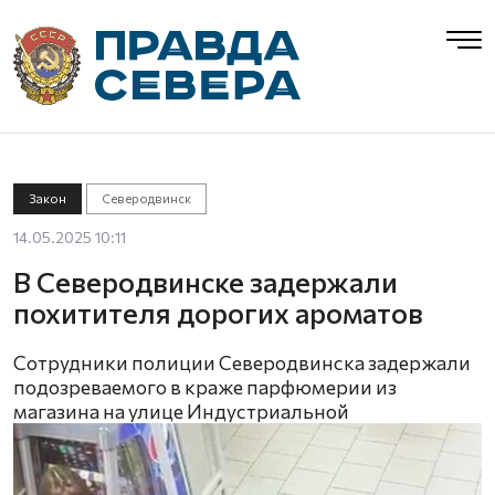
Закон
Северодвинск
14.05.2025 10:11
В Северодвинске задержали
похитителя дорогих ароматов
Сотрудники полиции Северодвинска задержали
подозреваемого в краже парфюмерии из
магазина на улице Индустриальной