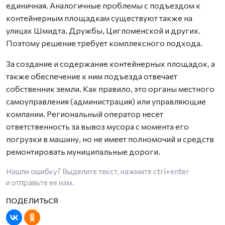
единичная. Аналогичные проблемы с подъездом к
контейнерным площадкам существуют также на
улицах Шмидта, Дружбы, Цигломенской и других.
Поэтому решение требует комплексного подхода.
За создание и содержание контейнерных площадок, а
также обеспечение к ним подъезда отвечает
собственник земли. Как правило, это органы местного
самоуправления (администрация) или управляющие
компании. Региональный оператор несет
ответственность за вывоз мусора с момента его
погрузки в машину, но не имеет полномочий и средств
ремонтировать муниципальные дороги.
Нашли ошибку? Выделите текст, нажмите
ctrl+enter
и отправьте ее нам.