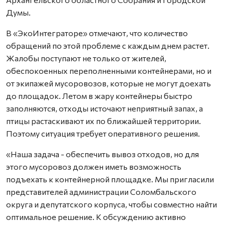
Думы.
В «ЭкоИнтеграторе» отмечают, что количество
обращений по этой проблеме с каждым днем растет.
Жалобы поступают не только от жителей,
обеспокоенных переполненными контейнерами, но и
от экипажей мусоровозов, которые не могут доехать
до площадок. Летом в жару контейнеры быстро
заполняются, отходы источают неприятный запах, а
птицы растаскивают их по ближайшей территории.
Поэтому ситуация требует оперативного решения.
«Наша задача - обеспечить вывоз отходов, но для
этого мусоровоз должен иметь возможность
подъехать к контейнерной площадке. Мы пригласили
представителей администрации Соломбальского
округа и депутатского корпуса, чтобы совместно найти
оптимальное решение. К обсуждению активно