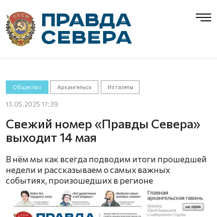
Общество
Архангельск
Из газеты
13.05.2025 17:39
Свежий номер «Правды Севера»
выходит 14 мая
В нём мы как всегда подводим итоги прошедшей
недели и рассказываем о самых важных
событиях, произошедших в регионе