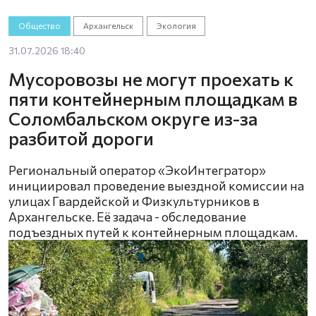
Общество
Архангельск
Экология
31.07.2026 18:40
Мусоровозы не могут проехать к
пяти контейнерным площадкам в
Соломбальском округе из-за
разбитой дороги
Региональный оператор «ЭкоИнтегратор»
инициировал проведение выездной комиссии на
улицах Гвардейской и Физкультурников в
Архангельске. Её задача - обследование
подъездных путей к контейнерным площадкам.