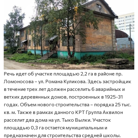
Речь идет об участке площадью 2,2 га в районе пр.
Ломоносова – ул. Романа Куликова. Здесь застройщик
в течение трех лет должен расселить 6 аварийных и
ветхих деревянных домов, построенных в 1925-31
годах. Объем нового строительства – порядка 25 тыс.
кв. м. Также в рамках данного КРТ Группа Аквилон
расселит два дома на ул. Тыко Вылки. Участок
площадью 0,3 га остается муниципальным и
предназначен для строительства средней школы.