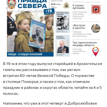
В 19-м в этом году выпуске старейшей в Архангельске
газеты мы рассказываем о том, как регион
встретил 80-летие Великой Победы. О торжестве
в столице Поморья, а также о том, как отмечали
праздник в районах и округах области, читайте на 4 и 5
полосах.
Напомним, что уже в этот четверг в Добролюбовке