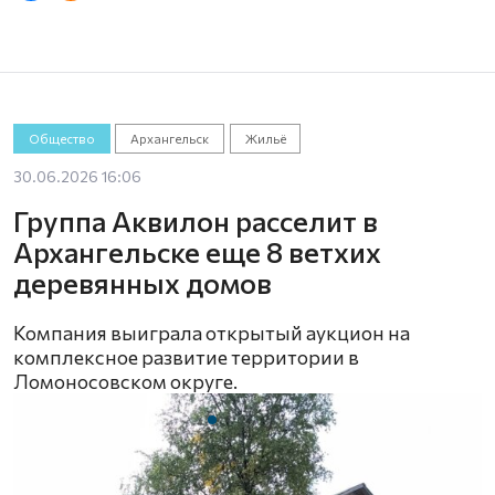
Общество
Архангельск
Жильё
30.06.2026 16:06
Группа Аквилон расселит в
Архангельске еще 8 ветхих
деревянных домов
Компания выиграла открытый аукцион на
комплексное развитие территории в
Ломоносовском округе.