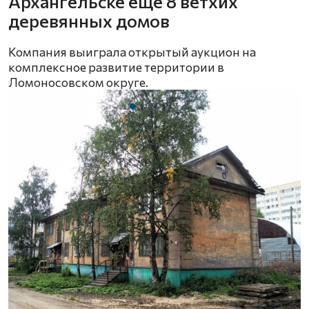
Архангельске еще 8 ветхих
деревянных домов
Компания выиграла открытый аукцион на
комплексное развитие территории в
Ломоносовском округе.