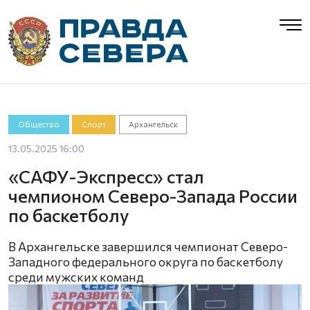
Общество
Спорт
Архангельск
13.05.2025 16:00
«САФУ-Экспресс» стал
чемпионом Северо-Запада России
по баскетболу
В Архангельске завершился чемпионат Северо-
Западного федерального округа по баскетболу
среди мужских команд