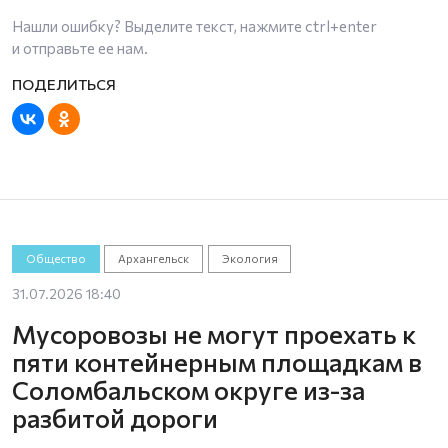
Нашли ошибку? Выделите текст, нажмите
ctrl+enter
и отправьте ее нам.
Общество
Архангельск
Экология
31.07.2026 18:40
Мусоровозы не могут проехать к
пяти контейнерным площадкам в
Соломбальском округе из-за
разбитой дороги