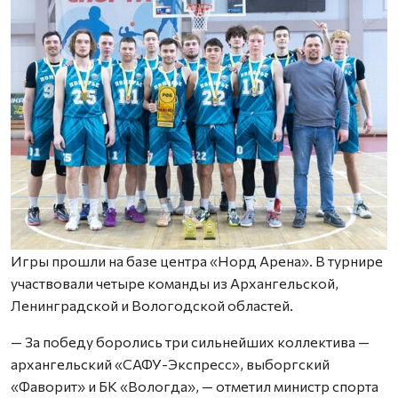
Игры прошли на базе центра «Норд Арена». В турнире
участвовали четыре команды из Архангельской,
Ленинградской и Вологодской областей.
— За победу боролись три сильнейших коллектива —
архангельский «САФУ-Экспресс», выборгский
«Фаворит» и БК «Вологда», — отметил министр спорта