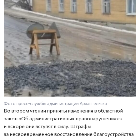
Фото пресс-службы администрации Архангельска
Во втором чтении приняты изменения в областной
закон «Об административных правонарушениях»
и вскоре они вступят в силу. Штрафы
за несвоевременное восстановление благоустройства