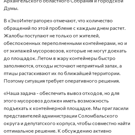
Архангельского областного Собрания и городской
Думы.
В «ЭкоИнтеграторе» отмечают, что количество
обращений по этой проблеме с каждым днем растет.
Жалобы поступают не только от жителей,
обеспокоенных переполненными контейнерами, но и
от экипажей мусоровозов, которые не могут доехать
до площадок. Летом в жару контейнеры быстро
заполняются, отходы источают неприятный запах, а
птицы растаскивают их по ближайшей территории.
Поэтому ситуация требует оперативного решения.
«Наша задача - обеспечить вывоз отходов, но для
этого мусоровоз должен иметь возможность
подъехать к контейнерной площадке. Мы пригласили
представителей администрации Соломбальского
округа и депутатского корпуса, чтобы совместно найти
оптимальное решение. К обсуждению активно