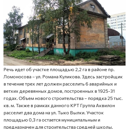
Речь идет об участке площадью 2,2 га в районе пр.
Ломоносова – ул. Романа Куликова. Здесь застройщик
в течение трех лет должен расселить 6 аварийных и
ветхих деревянных домов, построенных в 1925-31
годах. Объем нового строительства – порядка 25 тыс.
кв. м. Также в рамках данного КРТ Группа Аквилон
расселит два дома на ул. Тыко Вылки. Участок
площадью 0,3 га остается муниципальным и
предназначен для строительства средней школы.