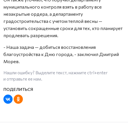
муниципального контроля взять в работу все
незакрытые ордера, а департаменту
градостроительства с учетом теплой весны —
установить сокращенные сроки для тех, кто планирует
продлевать разрешения.
- Наша задача — добиться восстановления
благоустройства к Дню города, - заключил Дмитрий
Морев.
Нашли ошибку? Выделите текст, нажмите
ctrl+enter
и отправьте ее нам.