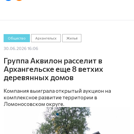
Общество
Архангельск
Жильё
30.06.2026 16:06
Группа Аквилон расселит в
Архангельске еще 8 ветхих
деревянных домов
Компания выиграла открытый аукцион на
комплексное развитие территории в
Ломоносовском округе.