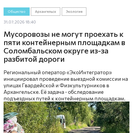
Общество
Архангельск
Экология
31.07.2026 18:40
Мусоровозы не могут проехать к
пяти контейнерным площадкам в
Соломбальском округе из-за
разбитой дороги
Региональный оператор «ЭкоИнтегратор»
инициировал проведение выездной комиссии на
улицах Гвардейской и Физкультурников в
Архангельске. Её задача - обследование
подъездных путей к контейнерным площадкам.