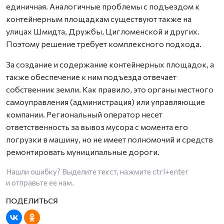
единичная. Аналогичные проблемы с подъездом к
контейнерным площадкам существуют также на
улицах Шмидта, Дружбы, Цигломенской и других.
Поэтому решение требует комплексного подхода.
За создание и содержание контейнерных площадок, а
также обеспечение к ним подъезда отвечает
собственник земли. Как правило, это органы местного
самоуправления (администрация) или управляющие
компании. Региональный оператор несет
ответственность за вывоз мусора с момента его
погрузки в машину, но не имеет полномочий и средств
ремонтировать муниципальные дороги.
Нашли ошибку? Выделите текст, нажмите
ctrl+enter
и отправьте ее нам.