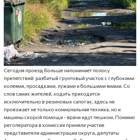
Сегодня проезд больше напоминает полосу
препятствий: разбитый грунтовый участок с глубокими
колеями, просадками, лужами и большими ямами. Со
слов самих жителей, ходить приходится
исключительно в резиновых сапогах, здесь не
проезжает не только коммунальная техника, но и
машины скорой помощи - врачи идут пешком. Помимо
регоператора в комиссии приняли участие
представители администрации округа, депутаты