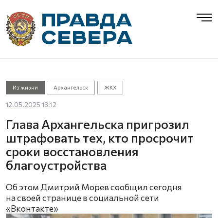
Из жизни
Архангельск
ЖКХ
12.05.2025 13:12
Глава Архангельска пригрозил
штрафовать тех, кто просрочит
сроки восстановления
благоустройства
Об этом Дмитрий Морев сообщил сегодня
на своей странице в социальной сети
«Вконтакте»