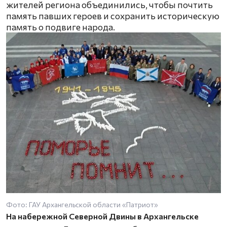
жителей региона объединились, чтобы почтить
память павших героев и сохранить историческую
память о подвиге народа.
Фото: ГАУ Архангельской области «Патриот»
На набережной Северной Двины в Архангельске