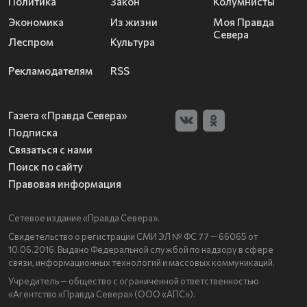
Политика
Закон
Колумнисты
Экономика
Из жизни
Моя Правда
Севера
Леспром
Культура
Рекламодателям
RSS
Газета «Правда Севера»
Подписка
Связаться с нами
Поиск по сайту
Правовая информация
Сетевое издание «Правда Севера».
Свидетельство о регистрации СМИ ЭЛ № ФС 77 — 66065 от
10.06.2016. Выдано Федеральной службой по надзору в сфере
связи, информационных технологий и массовых коммуникаций.
Учредитель — общество с ограниченной ответственностью
«Агентство «Правда Севера» (ООО «АПС»).