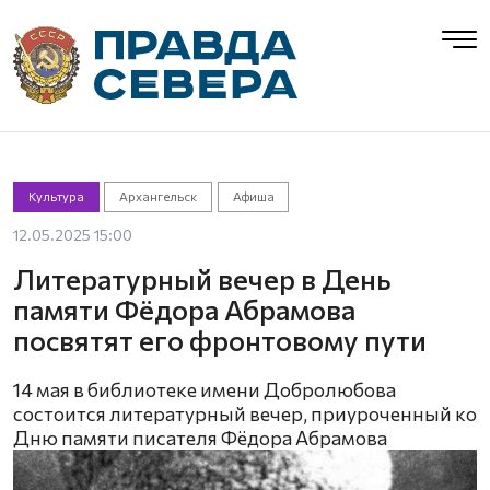
Культура
Архангельск
Афиша
12.05.2025 15:00
Литературный вечер в День
памяти Фёдора Абрамова
посвятят его фронтовому пути
14 мая в библиотеке имени Добролюбова
состоится литературный вечер, приуроченный ко
Дню памяти писателя Фёдора Абрамова