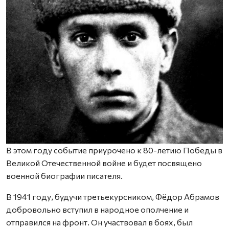
В этом году событие приурочено к 80-летию Победы в
Великой Отечественной войне и будет посвящено
военной биографии писателя.
В 1941 году, будучи третьекурсником, Фёдор Абрамов
добровольно вступил в народное ополчение и
отправился на фронт. Он участвовал в боях, был