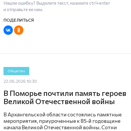
Нашли ошибку? Выделите текст, нажмите
ctrl+enter
и отправьте ее нам.
Общество
22.06.2026 10:30
В Поморье почтили память героев
Великой Отечественной войны
В Архангельской области состоялись памятные
мероприятия, приуроченные к 85‑й годовщине
начала Великой Отечественной войны. Сотни