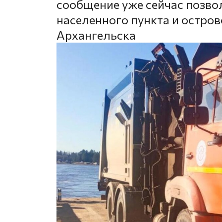
сообщение уже сейчас позвол
населенного пункта и остров
Архангельска