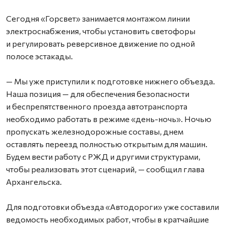
Сегодня «Горсвет» занимается монтажом линии
электроснабжения, чтобы установить светофоры
и регулировать реверсивное движение по одной
полосе эстакады.
— Мы уже приступили к подготовке нижнего объезда.
Наша позиция — для обеспечения безопасности
и беспрепятственного проезда автотранспорта
необходимо работать в режиме «день-ночь». Ночью
пропускать железнодорожные составы, днем
оставлять переезд полностью открытым для машин.
Будем вести работу с РЖД и другими структурами,
чтобы реализовать этот сценарий, — сообщил глава
Архангельска.
Для подготовки объезда «Автодороги» уже составили
ведомость необходимых работ, чтобы в кратчайшие