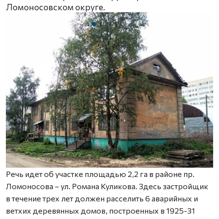
Ломоносовском округе.
Речь идет об участке площадью 2,2 га в районе пр.
Ломоносова – ул. Романа Куликова. Здесь застройщик
в течение трех лет должен расселить 6 аварийных и
ветхих деревянных домов, построенных в 1925-31