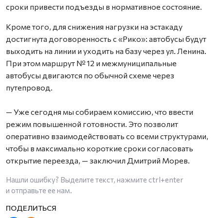
сроки привести подъезды в нормативное состояние.
Кроме того, для снижения нагрузки на эстакаду
достигнута договоренность с «Рико»: автобусы будут
выходить на линии и уходить на базу через ул. Ленина.
При этом маршрут № 12 и межмуниципальные
автобусы двигаются по обычной схеме через
путепровод.
— Уже сегодня мы собираем комиссию, что ввести
режим повышенной готовности. Это позволит
оперативно взаимодействовать со всеми структурами,
чтобы в максимально короткие сроки согласовать
открытие переезда, — заключил Дмитрий Морев.
Нашли ошибку? Выделите текст, нажмите
ctrl+enter
и отправьте ее нам.