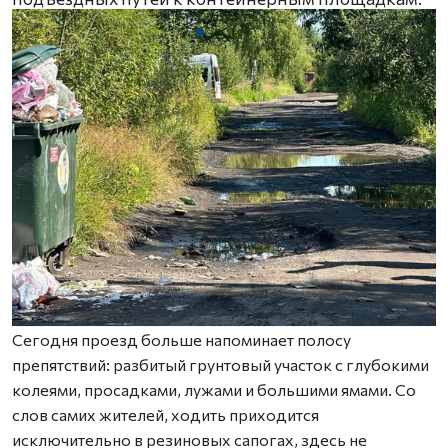
Сегодня проезд больше напоминает полосу
препятствий: разбитый грунтовый участок с глубокими
колеями, просадками, лужами и большими ямами. Со
слов самих жителей, ходить приходится
исключительно в резиновых сапогах, здесь не