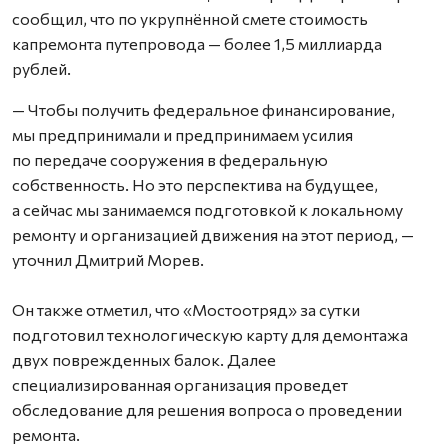
сообщил, что по укрупнённой смете стоимость
капремонта путепровода — более 1,5 миллиарда
рублей.
— Чтобы получить федеральное финансирование,
мы предпринимали и предпринимаем усилия
по передаче сооружения в федеральную
собственность. Но это перспектива на будущее,
а сейчас мы занимаемся подготовкой к локальному
ремонту и организацией движения на этот период, —
уточнил Дмитрий Морев.
Он также отметил, что «Мостоотряд» за сутки
подготовил технологическую карту для демонтажа
двух поврежденных балок. Далее
специализированная организация проведет
обследование для решения вопроса о проведении
ремонта.