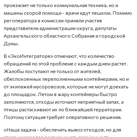
проезжает не только коммунальная техника, но и
машины скорой помощи - врачи идут пешком. Помимо
регоператора в комиссии приняли участие
представители администрации округа, депутаты
Архангельского областного Собрания и городской
Думы.
В «ЭкоИнтеграторе» отмечают, что количество
обращений по этой проблеме с каждым днем растет.
Жалобы поступают не только от жителей,
обеспокоенных переполненными контейнерами, но и
от экипажей мусоровозов, которые не могут доехать
до площадок. Летом в жару контейнеры быстро
заполняются, отходы источают неприятный запах, а
птицы растаскивают их по ближайшей территории.
Поэтому ситуация требует оперативного решения.
«Наша задача - обеспечить вывоз отходов, но для