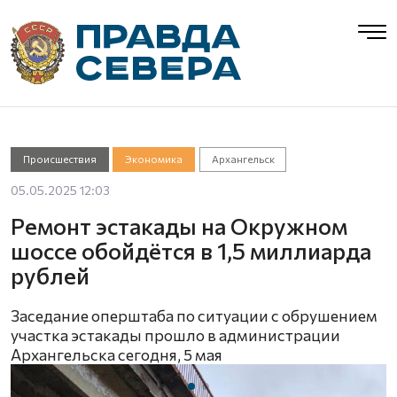
Происшествия
Экономика
Архангельск
05.05.2025 12:03
Ремонт эстакады на Окружном
шоссе обойдётся в 1,5 миллиарда
рублей
Заседание оперштаба по ситуации с обрушением
участка эстакады прошло в администрации
Архангельска сегодня, 5 мая