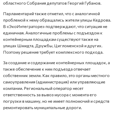
областного Собрания депутатов Георгий Губанов.
Парламентарий также отметил, что с аналогичной
проблемой к нему обращались жители улицы Кедрова.
В «ЭкоИнтеграторе» подтверждают, что ситуация не
единичная. Аналогичные проблемы с подъездом к
контейнерным площадкам существуют также на
улицах Шмидта, Дружбы, Цигломенской и других.
Поэтому решение требует комплексного подхода.
За создание и содержание контейнерных площадок, а
также обеспечение к ним подъезда отвечает
собственник земли. Как правило, это органы местного
самоуправления (администрация) или управляющие
компании. Региональный оператор несет
ответственность за вывоз мусора с момента его
погрузки в машину, но не имеет полномочий и средств
ремонтировать муниципальные дороги.