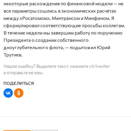
некоторые расхождения по финансовой модели — не
все параметры сошлись в экономических расчётах
между «Росатомом», Минтрансом и Минфином. Я
сформулировал соответствующие просьбы коллегам.
В течение недели мы завершим работу по поручению
Президента о создании собственного
дноуглубительного флота, — подытожил Юрий
Трутнев.
Нашли ошибку? Выделите текст, нажмите
ctrl+enter
и отправьте ее нам.