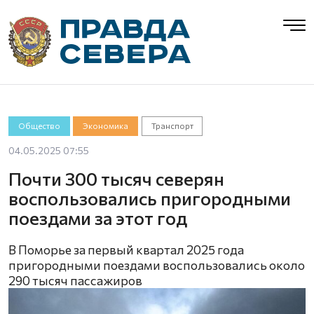
Общество
Экономика
Транспорт
04.05.2025 07:55
Почти 300 тысяч северян
воспользовались пригородными
поездами за этот год
В Поморье за первый квартал 2025 года
пригородными поездами воспользовались около
290 тысяч пассажиров