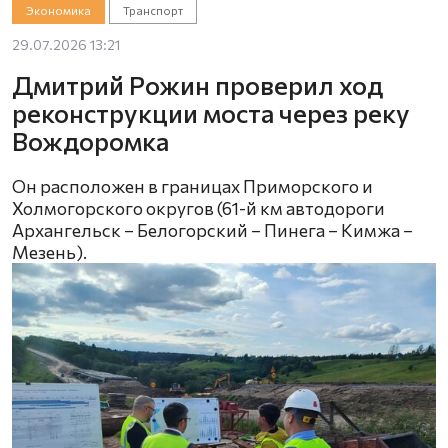
Экономика
Транспорт
29.07.2026 13:21
Дмитрий Рожин проверил ход
реконструкции моста через реку
Вождоромка
Он расположен в границах Приморского и
Холмогорского округов (61-й км автодороги
Архангельск – Белогорский – Пинега – Кимжа –
Мезень).