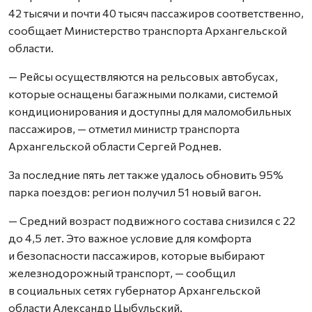
42 тысячи и почти 40 тысяч пассажиров соответственно,
сообщает Министерство транспорта Архангельской
области.
— Рейсы осуществляются на рельсовых автобусах,
которые оснащены багажными полками, системой
кондиционирования и доступны для маломобильных
пассажиров, — отметил министр транспорта
Архангельской области Сергей Роднев.
За последние пять лет также удалось обновить 95%
парка поездов: регион получил 51 новый вагон.
— Средний возраст подвижного состава снизился с 22
до 4,5 лет. Это важное условие для комфорта
и безопасности пассажиров, которые выбирают
железнодорожный транспорт, — сообщил
в социальных сетях губернатор Архангельской
области Александр Цыбульский.