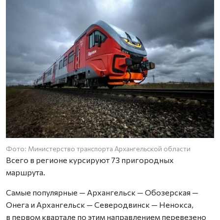
Фото: Министерство транспорта Архангельской области
Всего в регионе курсируют 73 пригородных
маршрута.
Самые популярные — Архангельск — Обозерская —
Онега и Архангельск — Северодвинск — Ненокса,
в первом квартале по этим направлением перевезено