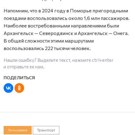
Напомним, что в 2024 году в Поморье пригородными
поездами воспользовались около 1,6 млн пассажиров.
Наиболее востребованными направлениями были
Архангельск — Северодвинск и Архангельск — Онега.
В общей сложности этими маршрутами
воспользовались 222 тысячи человек.
Нашли ошибку? Выделите текст, нажмите
ctrl+enter
и отправьте ее нам.
Экономика
Транспорт