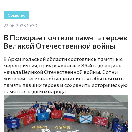
Общество
22.06.2026 10:30
В Поморье почтили память героев
Великой Отечественной войны
В Архангельской области состоялись памятные
мероприятия, приуроченные к 85‑й годовщине
начала Великой Отечественной войны. Сотни
жителей региона объединились, чтобы почтить
память павших героев и сохранить историческую
память о подвиге народа.