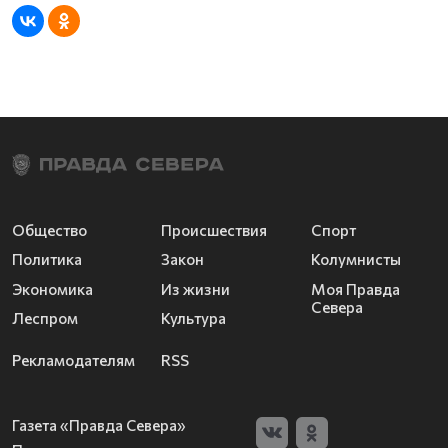
Общество
Происшествия
Спорт
Политика
Закон
Колумнисты
Экономика
Из жизни
Моя Правда
Севера
Леспром
Культура
Рекламодателям
RSS
Газета «Правда Севера»