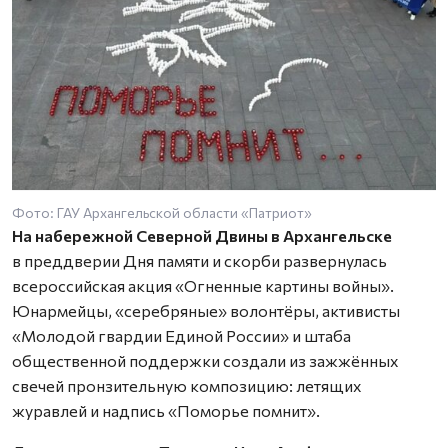
Фото: ГАУ Архангельской области «Патриот»
На набережной Северной Двины в Архангельске
в преддверии Дня памяти и скорби развернулась
всероссийская акция «Огненные картины войны».
Юнармейцы, «серебряные» волонтёры, активисты
«Молодой гвардии Единой России» и штаба
общественной поддержки создали из зажжённых
свечей пронзительную композицию: летящих
журавлей и надпись «Поморье помнит».