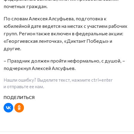
почетных граждан.
По словам Алексея Алсуфьева, подготовка к
юбилейной дате ведется на местах с участием рабочих
групп. Регион также включен в федеральные акции:
«Георгиевская ленточка», «Диктант Победы» и
другие.
– Праздник должен пройти неформально, с душой, –
подчеркнул Алексей Алсуфьев.
Нашли ошибку? Выделите текст, нажмите
ctrl+enter
и отправьте ее нам.