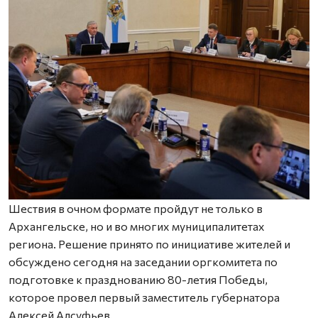
Шествия в очном формате пройдут не только в
Архангельске, но и во многих муниципалитетах
региона. Решение принято по инициативе жителей и
обсуждено сегодня на заседании оргкомитета по
подготовке к празднованию 80-летия Победы,
которое провел первый заместитель губернатора
Алексей Алсуфьев.