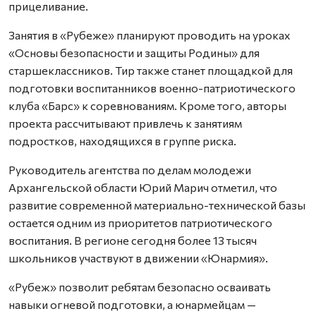
прицеливание.
Занятия в «Рубеже» планируют проводить на уроках
«Основы безопасности и защиты Родины» для
старшеклассников. Тир также станет площадкой для
подготовки воспитанников военно-патриотического
клуба «Барс» к соревнованиям. Кроме того, авторы
проекта рассчитывают привлечь к занятиям
подростков, находящихся в группе риска.
Руководитель агентства по делам молодежи
Архангельской области Юрий Марич отметил, что
развитие современной материально-технической базы
остается одним из приоритетов патриотического
воспитания. В регионе сегодня более 13 тысяч
школьников участвуют в движении «Юнармия».
«Рубеж» позволит ребятам безопасно осваивать
навыки огневой подготовки, а юнармейцам —