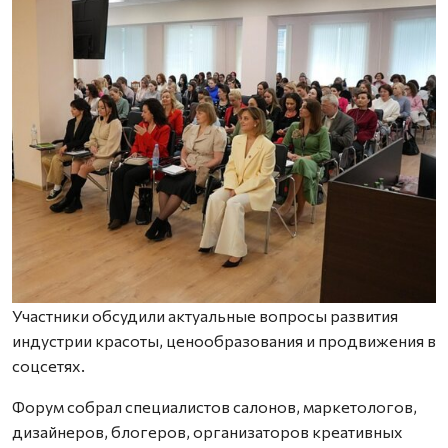
Участники обсудили актуальные вопросы развития
индустрии красоты, ценообразования и продвижения в
соцсетях.
Форум собрал специалистов салонов, маркетологов,
дизайнеров, блогеров, организаторов креативных