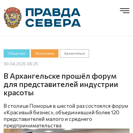
Общество
Экономика
Архангельск
30.04.2025 08:25
В Архангельске прошёл форум
для представителей индустрии
красоты
В столице Поморья в шестой раз состоялся форум
«Красивый бизнес», объединивший более 120
представителей малого и среднего
предпринимательства