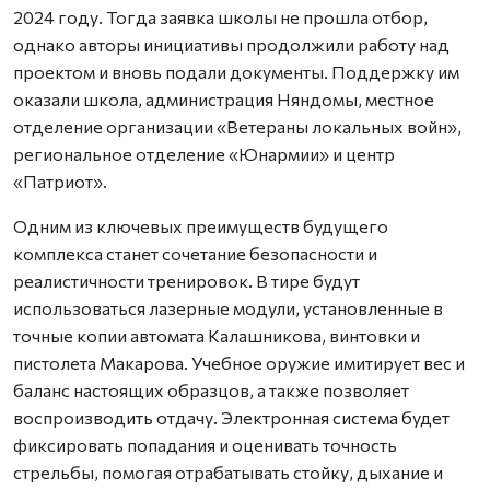
2024 году. Тогда заявка школы не прошла отбор,
однако авторы инициативы продолжили работу над
проектом и вновь подали документы. Поддержку им
оказали школа, администрация Няндомы, местное
отделение организации «Ветераны локальных войн»,
региональное отделение «Юнармии» и центр
«Патриот».
Одним из ключевых преимуществ будущего
комплекса станет сочетание безопасности и
реалистичности тренировок. В тире будут
использоваться лазерные модули, установленные в
точные копии автомата Калашникова, винтовки и
пистолета Макарова. Учебное оружие имитирует вес и
баланс настоящих образцов, а также позволяет
воспроизводить отдачу. Электронная система будет
фиксировать попадания и оценивать точность
стрельбы, помогая отрабатывать стойку, дыхание и