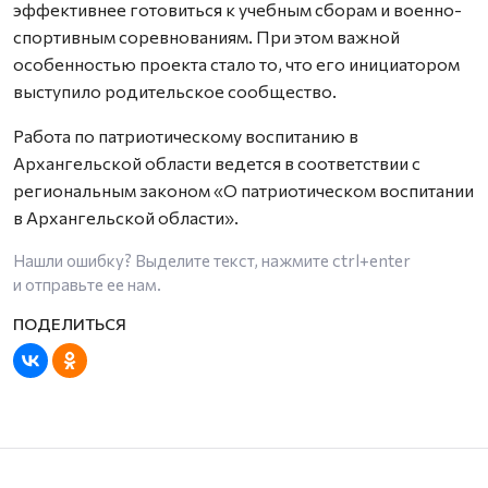
эффективнее готовиться к учебным сборам и военно-
спортивным соревнованиям. При этом важной
особенностью проекта стало то, что его инициатором
выступило родительское сообщество.
Работа по патриотическому воспитанию в
Архангельской области ведется в соответствии с
региональным законом «О патриотическом воспитании
в Архангельской области».
Нашли ошибку? Выделите текст, нажмите
ctrl+enter
и отправьте ее нам.