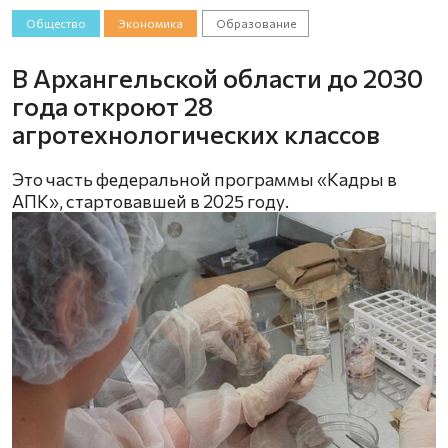
Общество
Экономика
Образование
В Архангельской области до 2030
года откроют 28
агротехнологических классов
Это часть федеральной программы «Кадры в
АПК», стартовавшей в 2025 году.