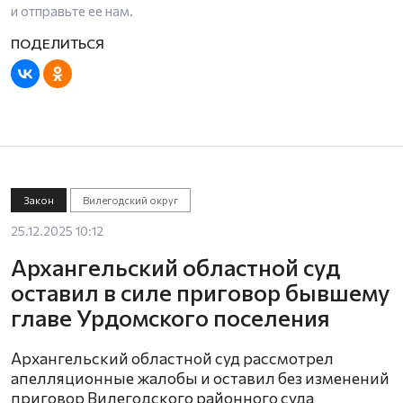
и отправьте ее нам.
Закон
Вилегодский округ
25.12.2025 10:12
Архангельский областной суд
оставил в силе приговор бывшему
главе Урдомского поселения
Архангельский областной суд рассмотрел
апелляционные жалобы и оставил без изменений
приговор Вилегодского районного суда