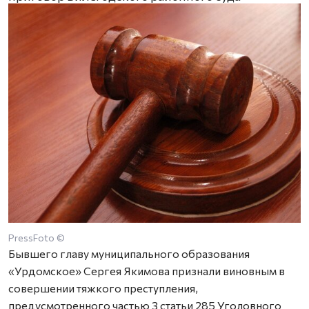
PressFoto ©
Бывшего главу муниципального образования
«Урдомское» Сергея Якимова признали виновным в
совершении тяжкого преступления,
предусмотренного частью 3 статьи 285 Уголовного