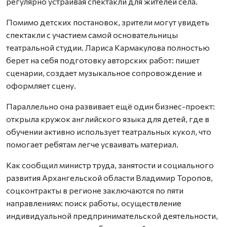
регулярно устраивая спектакли для жителей села.
Помимо детских постановок, зрители могут увидеть
спектакли с участием самой основательницы
театральной студии. Лариса Кармакулова полностью
берет на себя подготовку авторских работ: пишет
сценарии, создает музыкальное сопровождение и
оформляет сцену.
Параллельно она развивает ещё один бизнес-проект:
открыла кружок английского языка для детей, где в
обучении активно использует театральных кукол, что
помогает ребятам легче усваивать материал.
Как сообщил министр труда, занятости и социального
развития Архангельской области Владимир Торопов,
соцконтракты в регионе заключаются по пяти
направлениям: поиск работы, осуществление
индивидуальной предпринимательской деятельности,