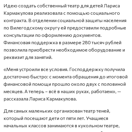
Идею создать собственный театр для детей Лариса
Кармакулова реализовала с помощью социального
контракта. В отделении социальной защиты населения
по Вилегодскому округу ей предоставили подробные
консультации по оформлению документов.
Финансовая поддержка в размере 280 тысяч рублей
позволила приобрести необходимое оборудование и
реквизит для занятий.
«Меня устроили все условия. Господдержку получила
достаточно быстро: с момента обращения до итоговой
финансовой помощи прошло около двух с половиной
месяцев. А теперь – всё в наших руках, работаем», —
рассказала Лариса Кармакулова.
Для самых маленьких организован театр теней,
который посещают дети от пяти лет. Учащиеся
начальных классов занимаются в кукольном театре,