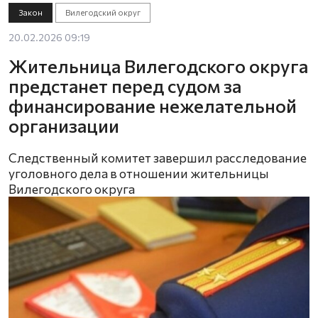
Закон
Вилегодский округ
20.02.2026 09:19
Жительница Вилегодского округа
предстанет перед судом за
финансирование нежелательной
организации
Следственный комитет завершил расследование
уголовного дела в отношении жительницы
Вилегодского округа