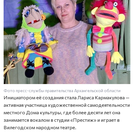
Фото пресс-службы правительства Архангельской области
Инициатором её создания стала Лариса Кармакулова —
активная участница художественной самодеятельности
местного Дома культуры, где более десяти лет она
занимается вокалом в студии «Престиж» и играет в
Вилегодском народном театре.