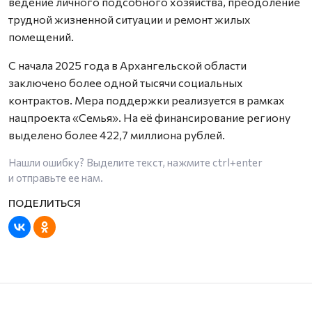
ведение личного подсобного хозяйства, преодоление
трудной жизненной ситуации и ремонт жилых
помещений.
С начала 2025 года в Архангельской области
заключено более одной тысячи социальных
контрактов. Мера поддержки реализуется в рамках
нацпроекта «Семья». На её финансирование региону
выделено более 422,7 миллиона рублей.
Нашли ошибку? Выделите текст, нажмите
ctrl+enter
и отправьте ее нам.