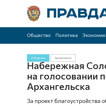
Общество
Политика
Экономик
Общество
Архангельск
Набережная Сол
на голосовании п
Архангельска
За проект благоустройства 