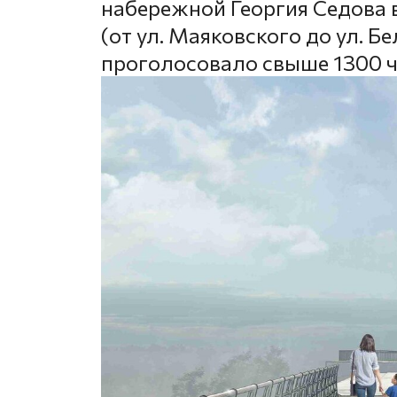
набережной Георгия Седова 
(от ул. Маяковского до ул. 
проголосовало свыше 1300 