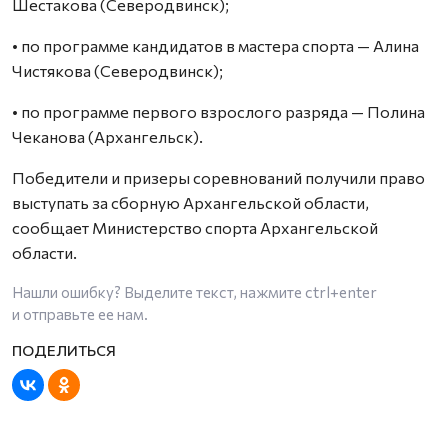
Шестакова (Северодвинск);
• по программе кандидатов в мастера спорта — Алина
Чистякова (Северодвинск);
• по программе первого взрослого разряда — Полина
Чеканова (Архангельск).
Победители и призеры соревнований получили право
выступать за сборную Архангельской области,
сообщает Министерство спорта Архангельской
области.
Нашли ошибку? Выделите текст, нажмите
ctrl+enter
и отправьте ее нам.