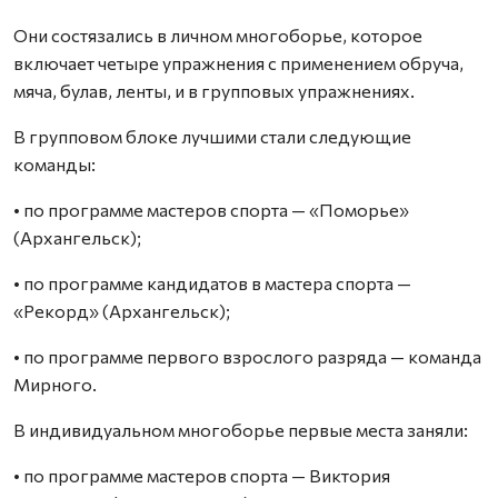
Они состязались в личном многоборье, которое
включает четыре упражнения с применением обруча,
мяча, булав, ленты, и в групповых упражнениях.
В групповом блоке лучшими стали следующие
команды:
• по программе мастеров спорта — «Поморье»
(Архангельск);
• по программе кандидатов в мастера спорта —
«Рекорд» (Архангельск);
• по программе первого взрослого разряда — команда
Мирного.
В индивидуальном многоборье первые места заняли:
• по программе мастеров спорта — Виктория