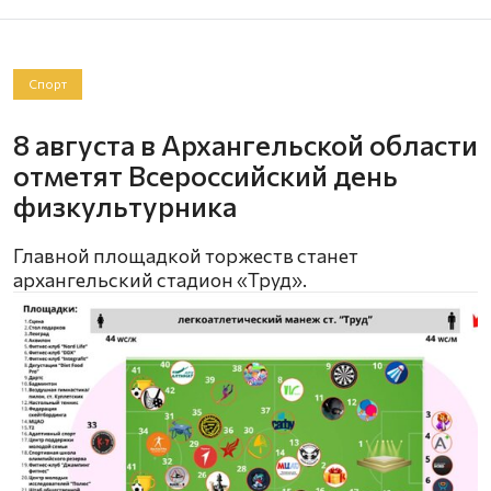
Спорт
8 августа в Архангельской области
отметят Всероссийский день
физкультурника
Главной площадкой торжеств станет
архангельский стадион «Труд».