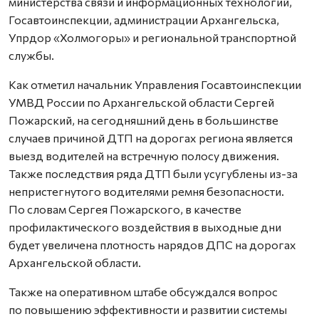
министерства связи и информационных технологий,
Госавтоинспекции, администрации Архангельска,
Упрдор «Холмогоры» и региональной транспортной
службы.
Как отметил начальник Управления Госавтоинспекции
УМВД России по Архангельской области Сергей
Пожарский, на сегодняшний день в большинстве
случаев причиной ДТП на дорогах региона является
выезд водителей на встречную полосу движения.
Также последствия ряда ДТП были усугублены из-за
непристегнутого водителями ремня безопасности.
По словам Сергея Пожарского, в качестве
профилактического воздействия в выходные дни
будет увеличена плотность нарядов ДПС на дорогах
Архангельской области.
Также на оперативном штабе обсуждался вопрос
по повышению эффективности и развитии системы