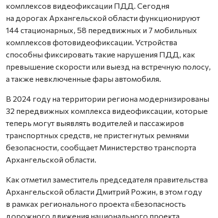
комплексов видеофиксации ПДД. Сегодня
на дорогах Архангельской области функционируют
144 стационарных, 58 передвижных и 7 мобильных
комплексов фотовидеофиксации. Устройства
способны фиксировать такие нарушения ПДД, как
превышение скорости или выезд на встречную полосу,
а также невключенные фары автомобиля.
В 2024 году на территории региона модернизированы
32 передвижных комплекса видеофиксации, которые
теперь могут выявлять водителей и пассажиров
транспортных средств, не пристегнутых ремнями
безопасности, сообщает Министерство транспорта
Архангельской области.
Как отметил заместитель председателя правительства
Архангельской области Дмитрий Рожин, в этом году
в рамках регионального проекта «Безопасность
дорожного движения национального проекта