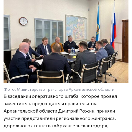
Фото: Министерство транспорта Архангельской области
В заседании оперативного штаба, которое провел
заместитель председателя правительства
Архангельской области Дмитрий Рожин, приняли
участие представители регионального минтранса,
дорожного агентства «Архангельскавтодор»,