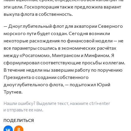
эти цели. Госкорпорация также предложила вариант
выкупа флота в собственность.
— Дноуглубительный флот для акватории Северного
морского пути будет создан. Сегодня возникли
некоторые расхождения по финансовой модели — не
все параметры сошлись в экономических расчётах
между «Росатомом», Минтрансом и Минфином. Я
сформулировал соответствующие просьбы коллегам.
В течение недели мы завершим работу по поручению
Президента о создании собственного
дноуглубительного флота, — подытожил Юрий
Трутнев.
Нашли ошибку? Выделите текст, нажмите
ctrl+enter
и отправьте ее нам.