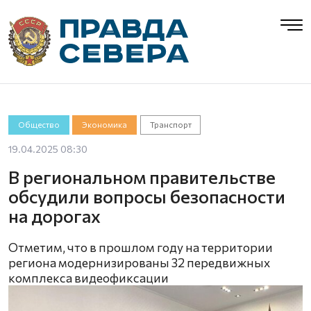
Общество
Экономика
Транспорт
19.04.2025 08:30
В региональном правительстве
обсудили вопросы безопасности
на дорогах
Отметим, что в прошлом году на территории
региона модернизированы 32 передвижных
комплекса видеофиксации