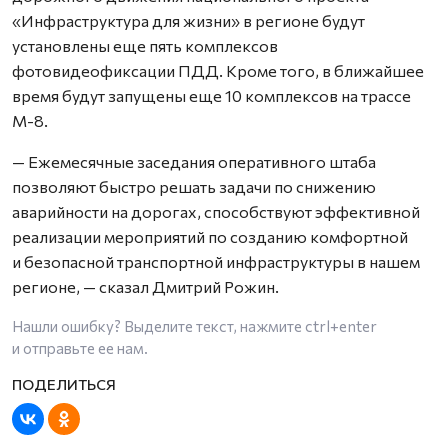
«Инфраструктура для жизни» в регионе будут
установлены еще пять комплексов
фотовидеофиксации ПДД. Кроме того, в ближайшее
время будут запущены еще 10 комплексов на трассе
М-8.
— Ежемесячные заседания оперативного штаба
позволяют быстро решать задачи по снижению
аварийности на дорогах, способствуют эффективной
реализации мероприятий по созданию комфортной
и безопасной транспортной инфраструктуры в нашем
регионе, — сказал Дмитрий Рожин.
Нашли ошибку? Выделите текст, нажмите
ctrl+enter
и отправьте ее нам.