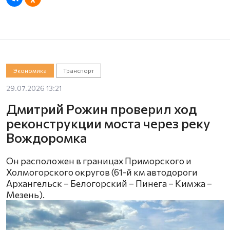
Экономика
Транспорт
29.07.2026 13:21
Дмитрий Рожин проверил ход
реконструкции моста через реку
Вождоромка
Он расположен в границах Приморского и
Холмогорского округов (61-й км автодороги
Архангельск – Белогорский – Пинега – Кимжа –
Мезень).