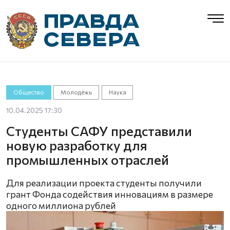
Общество
Молодёжь
Наука
10.04.2025 17:30
Студенты САФУ представили
новую разработку для
промышленных отраслей
Для реализации проекта студенты получили
грант Фонда содействия инновациям в размере
одного миллиона рублей