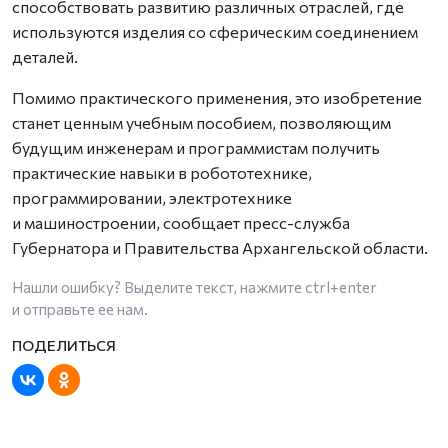
способствовать развитию различных отраслей, где
используются изделия со сферическим соединением
деталей.
Помимо практического применения, это изобретение
станет ценным учебным пособием, позволяющим
будущим инженерам и программистам получить
практические навыки в робототехнике,
программировании, электротехнике
и машиностроении, сообщает пресс-служба
Губернатора и Правительства Архангельской области.
Нашли ошибку? Выделите текст, нажмите
ctrl+enter
и отправьте ее нам.