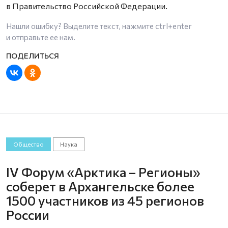
в Правительство Российской Федерации.
Нашли ошибку? Выделите текст, нажмите
ctrl+enter
и отправьте ее нам.
Общество
Наука
IV Форум «Арктика – Регионы»
соберет в Архангельске более
1500 участников из 45 регионов
России