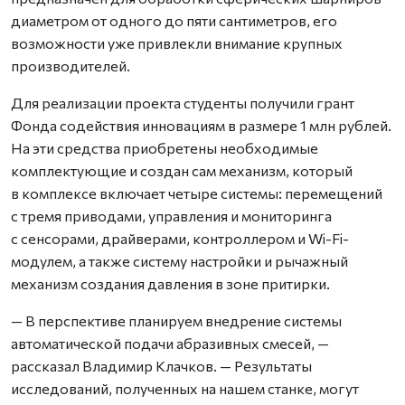
диаметром от одного до пяти сантиметров, его
возможности уже привлекли внимание крупных
производителей.
Для реализации проекта студенты получили грант
Фонда содействия инновациям в размере 1 млн рублей.
На эти средства приобретены необходимые
комплектующие и создан сам механизм, который
в комплексе включает четыре системы: перемещений
с тремя приводами, управления и мониторинга
с сенсорами, драйверами, контроллером и Wi-Fi-
модулем, а также систему настройки и рычажный
механизм создания давления в зоне притирки.
— В перспективе планируем внедрение системы
автоматической подачи абразивных смесей, —
рассказал Владимир Клачков. — Результаты
исследований, полученных на нашем станке, могут