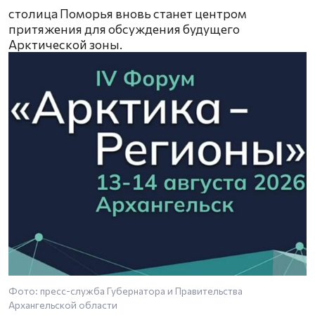
столица Поморья вновь станет центром
притяжения для обсуждения будущего
Арктической зоны.
Фото: пресс-служба Губернатора и Правительства
Архангельской области