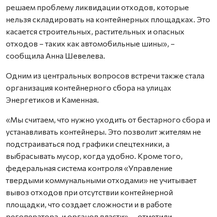
решаем проблему ликвидации отходов, которые
нельзя складировать на контейнерных площадках. Это
касается строительных, растительных и опасных
отходов – таких как автомобильные шины», –
сообщила Анна Шевелева.
Одним из центральных вопросов встречи также стала
организация контейнерного сбора на улицах
Энергетиков и Каменная.
«Мы считаем, что нужно уходить от бестарного сбора и
устанавливать контейнеры. Это позволит жителям не
подстраиваться под графики спецтехники, а
выбрасывать мусор, когда удобно. Кроме того,
федеральная система контроля «Управление
твердыми коммунальными отходами» не учитывает
вывоз отходов при отсутствии контейнерной
площадки, что создает сложности и в работе
регоператора, и органов власти», – отметили