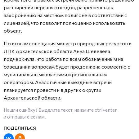
расширении перечня отходов, разрешенных к
захоронению на местном полигоне в соответствии с
лицензией, что позволит полноценно использовать
объект.
По итогам совещания министр природных ресурсов и
ЛПК Архангельской области Анна Шевелева
подчеркнула, что работа по всем обозначенным на
совещании вопросам будет продолжена совместно с
муниципальными властями и региональным
оператором. Аналогичные выездные встречи
планируется провести и в других округах
Архангельской области.
Нашли ошибку? Выделите текст, нажмите
ctrl+enter
и отправьте ее нам.