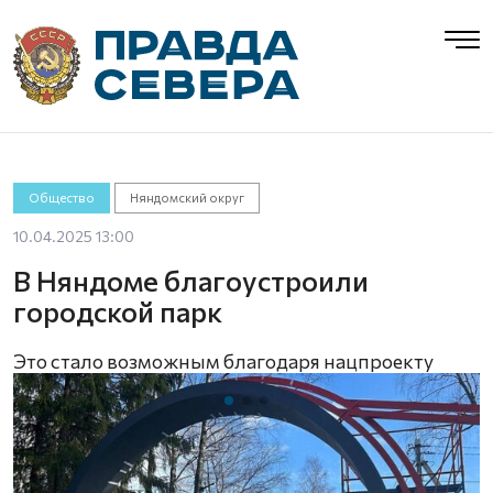
Общество
Няндомский округ
10.04.2025 13:00
В Няндоме благоустроили
городской парк
Это стало возможным благодаря нацпроекту