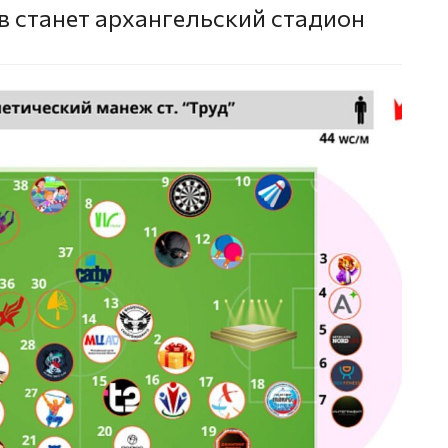
 станет архангельский стадион