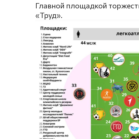
Главной площадкой торжеств
«Труд».