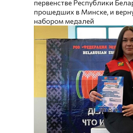
первенстве Республики Бела
прошедших в Минске, и верн
набором медалей