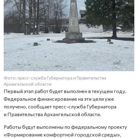
Фото: пресс-служба Губернатора и Правительства
Архангельской области
Первый этап работ будет выполнен в текущем году.
Федеральное финансирование на эти цели уже
получено, сообщает пресс-служба Губернатора
и Правительства Архангельской области.
Работы будут выполнены по федеральному проекту
«Формирование комфортной городской среды»,