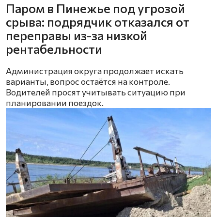
Паром в Пинежье под угрозой
срыва: подрядчик отказался от
переправы из-за низкой
рентабельности
Администрация округа продолжает искать
варианты, вопрос остаётся на контроле.
Водителей просят учитывать ситуацию при
планировании поездок.