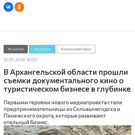
Из жизни
Общество
Котласский округ
21.05.2026 14:00
В Архангельской области прошли
съемки документального кино о
туристическом бизнесе в глубинке
Первыми героями нового медиапроекта стали
предпринимательницы из Сольвычегодска и
Пинежского округа, которые развивают
отельный бизнес.