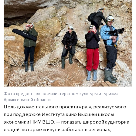
Фото предоставлено министерством культуры и туризма
Архангельской области
Цель документального проекта «ру.», реализуемого
при поддержке Института кино Высшей школы
экономики НИУ ВШЭ, — показать широкой аудитории
людей, которые живут и работают в регионах,