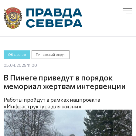
Общество
Пинежский округ
05.04.2025 11:00
В Пинеге приведут в порядок
мемориал жертвам интервенции
Работы пройдут в рамках нацпроекта
«Инфраструктура для жизни»