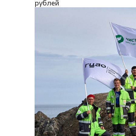
рублей