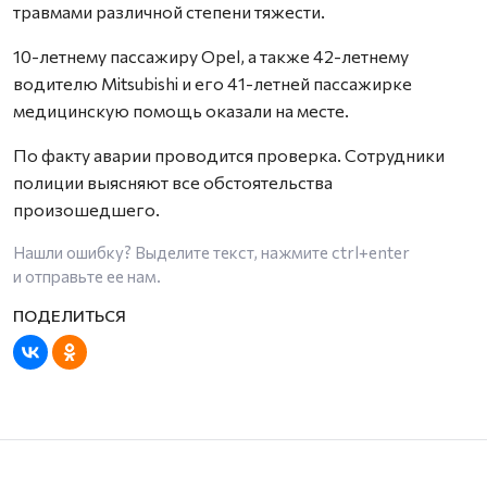
травмами различной степени тяжести.
10-летнему пассажиру Opel, а также 42-летнему
водителю Mitsubishi и его 41-летней пассажирке
медицинскую помощь оказали на месте.
По факту аварии проводится проверка. Сотрудники
полиции выясняют все обстоятельства
произошедшего.
Нашли ошибку? Выделите текст, нажмите
ctrl+enter
и отправьте ее нам.