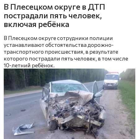
В Плесецком округе в ДТП
пострадали пять человек,
включая ребёнка
В Плесецком округе сотрудники полиции
устанавливают обстоятельства дорожно-
транспортного происшествия, в результате
которого пострадали пять человек, в том числе
10-летний ребёнок.