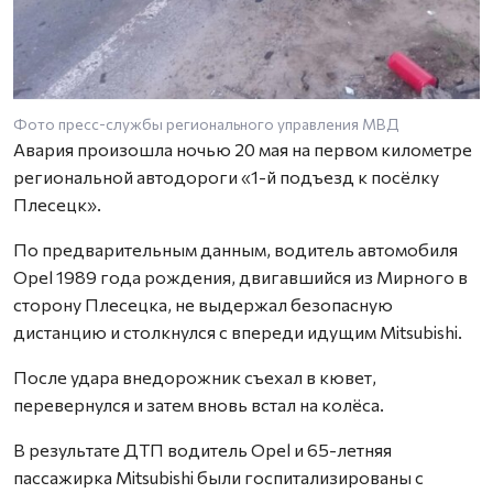
Фото пресс-службы регионального управления МВД
Авария произошла ночью 20 мая на первом километре
региональной автодороги «1-й подъезд к посёлку
Плесецк».
По предварительным данным, водитель автомобиля
Opel 1989 года рождения, двигавшийся из Мирного в
сторону Плесецка, не выдержал безопасную
дистанцию и столкнулся с впереди идущим Mitsubishi.
После удара внедорожник съехал в кювет,
перевернулся и затем вновь встал на колёса.
В результате ДТП водитель Opel и 65-летняя
пассажирка Mitsubishi были госпитализированы с