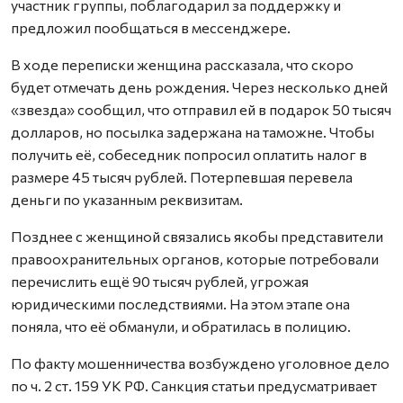
участник группы, поблагодарил за поддержку и
предложил пообщаться в мессенджере.
В ходе переписки женщина рассказала, что скоро
будет отмечать день рождения. Через несколько дней
«звезда» сообщил, что отправил ей в подарок 50 тысяч
долларов, но посылка задержана на таможне. Чтобы
получить её, собеседник попросил оплатить налог в
размере 45 тысяч рублей. Потерпевшая перевела
деньги по указанным реквизитам.
Позднее с женщиной связались якобы представители
правоохранительных органов, которые потребовали
перечислить ещё 90 тысяч рублей, угрожая
юридическими последствиями. На этом этапе она
поняла, что её обманули, и обратилась в полицию.
По факту мошенничества возбуждено уголовное дело
по ч. 2 ст. 159 УК РФ. Санкция статьи предусматривает