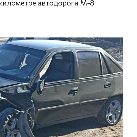
 километре автодороги М-8