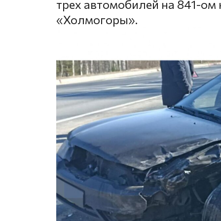
трех автомобилей на 841-ом
«Холмогоры».