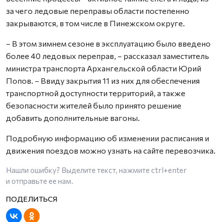
за чего ледовые переправы области постепенно
закрываются, в том числе в Пинежском округе.
– В этом зимнем сезоне в эксплуатацию было введено
более 40 ледовых переправ, – рассказал заместитель
министра транспорта Архангельской области Юрий
Попов. – Ввиду закрытия 11 из них для обеспечения
транспортной доступности территорий, а также
безопасности жителей было принято решение
добавить дополнительные вагоны.
Подробную информацию об изменении расписания и
движения поездов можно узнать на сайте перевозчика.
Нашли ошибку? Выделите текст, нажмите
ctrl+enter
и отправьте ее нам.