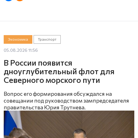
Экономика
Транспорт
05.08.2026 11:56
В России появится
дноуглубительный флот для
Северного морского пути
Вопрос его формирования обсуждался на
совещании под руководством зампредседателя
правительства Юрия Трутнева.