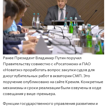
Ранее Президент Владимир Путин поручил
Правительству совместно с «Росатомом» и ПАО
«Новатэк» проработать вопрос закупки судов для
дноуглубительных работ в акватории СМП. Это
поручение опубликовано на сайте Кремля. Конкретные
механизмы и сроки реализации были озвучены в ходе
совещания у вице-премьера.
Функции государственного управления развитием и