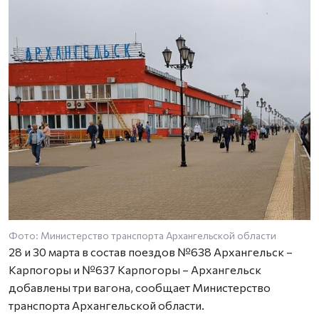
Фото: Министерство транспорта Архангельской области
28 и 30 марта в состав поездов №638 Архангельск –
Карпогоры и №637 Карпогоры – Архангельск
добавлены три вагона, сообщает Министерство
транспорта Архангельской области.