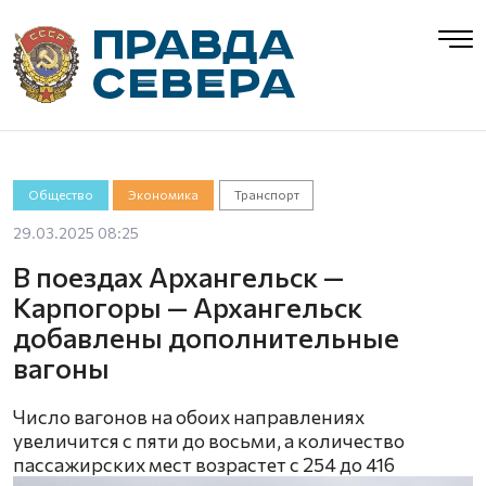
Общество
Экономика
Транспорт
29.03.2025 08:25
В поездах Архангельск —
Карпогоры — Архангельск
добавлены дополнительные
вагоны
Число вагонов на обоих направлениях
увеличится с пяти до восьми, а количество
пассажирских мест возрастет с 254 до 416