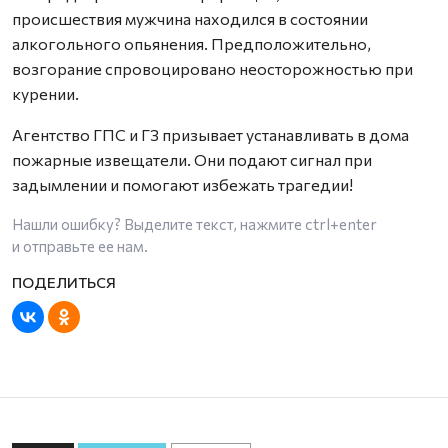
происшествия мужчина находился в состоянии
алкогольного опьянения. Предположительно,
возгорание спровоцировано неосторожностью при
курении.
Агентство ГПС и ГЗ призывает устанавливать в дома
пожарные извещатели. Они подают сигнал при
задымлении и помогают избежать трагедии!
Нашли ошибку? Выделите текст, нажмите
ctrl+enter
и отправьте ее нам.