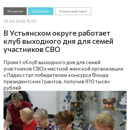
Из жизни
Общество
Устьянский округ
26.03.2026 15:00
В Устьянском округе работает
клуб выходного дня для семей
участников СВО
Проект «Клуб выходного дня для семей
участников СВО» местной женской организации
«Лада» стал победителем конкурса Фонда
президентских грантов, получив 970 тысяч
рублей