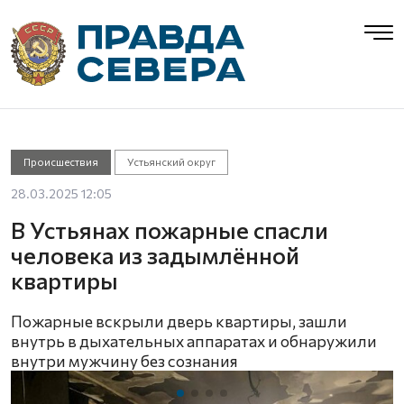
Происшествия
Устьянский округ
28.03.2025 12:05
В Устьянах пожарные спасли
человека из задымлённой
квартиры
Пожарные вскрыли дверь квартиры, зашли
внутрь в дыхательных аппаратах и обнаружили
внутри мужчину без сознания