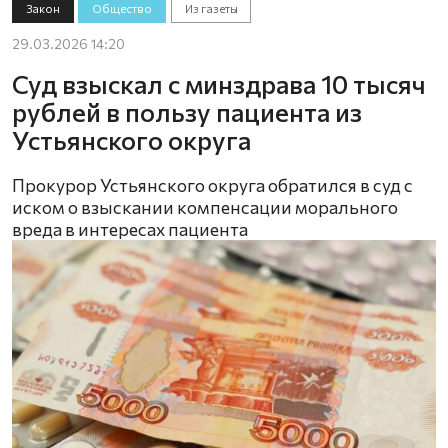
Закон
Общество
Из газеты
29.03.2026 14:20
Суд взыскал с минздрава 10 тысяч
рублей в пользу пациента из
Устьянского округа
Прокурор Устьянского округа обратился в суд с
иском о взыскании компенсации морального
вреда в интересах пациента