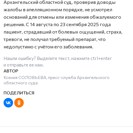
Архангельский областной суд, проверив доводы
жалобы в апелляционном порядке, не усмотрел
оснований для отмены или изменения обжалуемого
решения. С 14 августа по 23 сентября 2025 года
пациент, страдавший от болевых ощущений, страха,
тревоги, не получал требуемый препарат, что
недопустимо с учётом его заболевания.
Нашли ошибку? Выделите текст, нажмите
ctrl+enter
и отправьте ее нам.
Ксения СОЛОВЬЕВА, пресс-служба Архангельского
областного суда