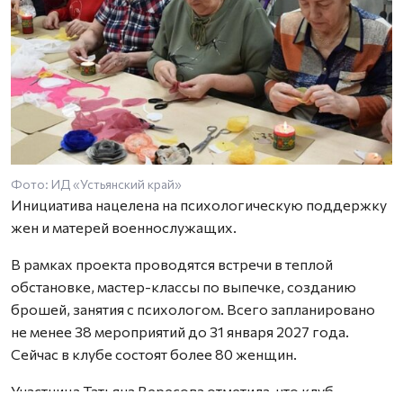
Фото: ИД «Устьянский край»
Инициатива нацелена на психологическую поддержку
жен и матерей военнослужащих.
В рамках проекта проводятся встречи в теплой
обстановке, мастер-классы по выпечке, созданию
брошей, занятия с психологом. Всего запланировано
не менее 38 мероприятий до 31 января 2027 года.
Сейчас в клубе состоят более 80 женщин.
Участница Татьяна Вересова отметила, что клуб