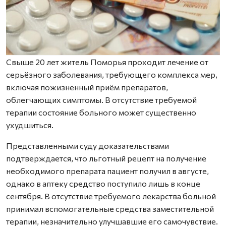
Свыше 20 лет житель Поморья проходит лечение от
серьёзного заболевания, требующего комплекса мер,
включая пожизненный приём препаратов,
облегчающих симптомы. В отсутствие требуемой
терапии состояние больного может существенно
ухудшиться.
Представленными суду доказа­тельст­вами
подтверждается, что льготный рецепт на получение
необходимого препарата пациент получил в августе,
однако в аптеку средство поступило лишь в конце
сентября. В отсутствие требуемого лекарства больной
принимал вспомогательные средства заместительной
терапии, незначительно улучшавшие его самочувствие.