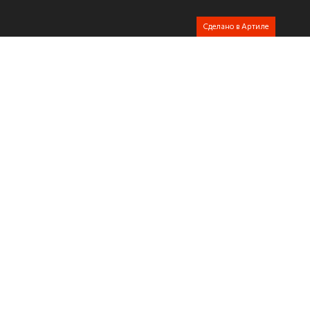
Сделано в Артиле