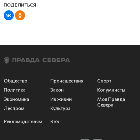
Общество
Происшествия
Спорт
Политика
Закон
Колумнисты
Экономика
Из жизни
Моя Правда
Севера
Леспром
Культура
Рекламодателям
RSS