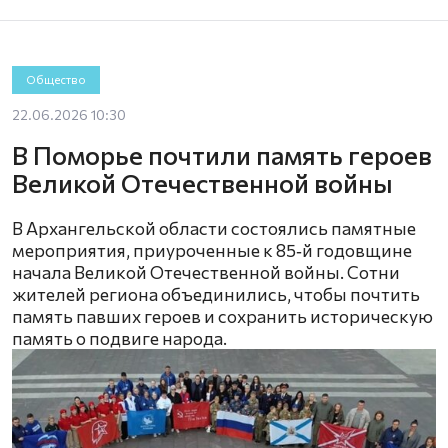
Общество
22.06.2026 10:30
В Поморье почтили память героев
Великой Отечественной войны
В Архангельской области состоялись памятные
мероприятия, приуроченные к 85‑й годовщине
начала Великой Отечественной войны. Сотни
жителей региона объединились, чтобы почтить
память павших героев и сохранить историческую
память о подвиге народа.