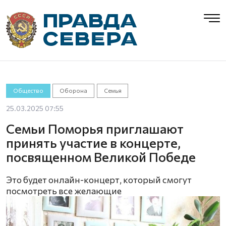
Общество
Оборона
Семья
25.03.2025 07:55
Семьи Поморья приглашают
принять участие в концерте,
посвященном Великой Победе
Это будет онлайн-концерт, который смогут
посмотреть все желающие