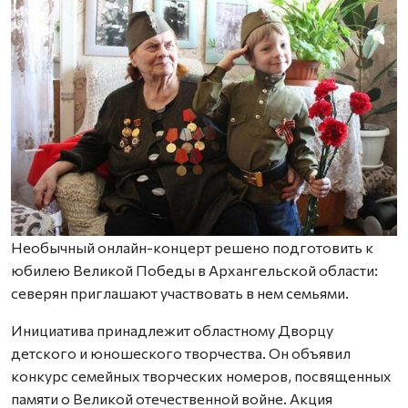
Необычный онлайн-концерт решено подготовить к
юбилею Великой Победы в Архангельской области:
северян приглашают участвовать в нем семьями.
Инициатива принадлежит областному Дворцу
детского и юношеского творчества. Он объявил
конкурс семейных творческих номеров, посвященных
памяти о Великой отечественной войне. Акция