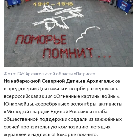
Фото: ГАУ Архангельской области «Патриот»
На набережной Северной Двины в Архангельске
в преддверии Дня памяти и скорби развернулась
всероссийская акция «Огненные картины войны».
Юнармейцы, «серебряные» волонтёры, активисты
«Молодой гвардии Единой России» и штаба
общественной поддержки создали из зажжённых
свечей пронзительную композицию: летящих
журавлей и надпись «Поморье помнит».