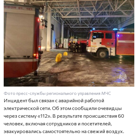
Фото пресс-службы регионального управления МЧС
Инцидент был связан с аварийной работой
электрической сети. Об этом сообщили очевидцы
через систему «112». В результате происшествия 60
человек, включая сотрудников и посетителей,
эвакуировались самостоятельно на свежий воздух.