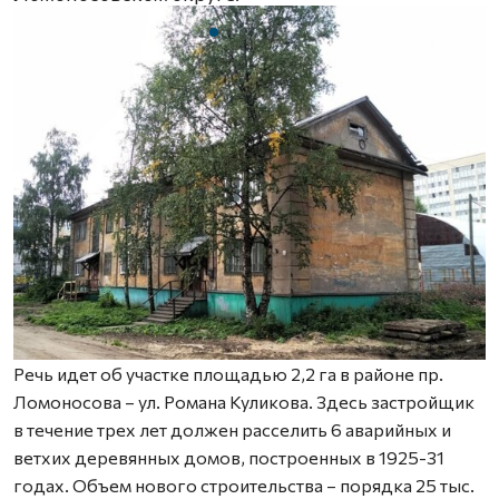
Речь идет об участке площадью 2,2 га в районе пр.
Ломоносова – ул. Романа Куликова. Здесь застройщик
в течение трех лет должен расселить 6 аварийных и
ветхих деревянных домов, построенных в 1925-31
годах. Объем нового строительства – порядка 25 тыс.