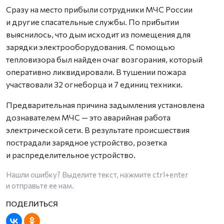
Сразу на место прибыли сотрудники МЧС России
и другие спасательные службы. По прибытии
выяснилось, что дым исходит из помещения для
зарядки электрооборудования. С помощью
тепловизора был найден очаг возгорания, который
оперативно ликвидировали. В тушении пожара
участвовали 32 огнеборца и 7 единиц техники.
Предварительная причина задымления установлена
дознавателем МЧС — это аварийная работа
электрической сети. В результате происшествия
пострадали зарядное устройство, розетка
и распределительное устройство.
Нашли ошибку? Выделите текст, нажмите
ctrl+enter
и отправьте ее нам.