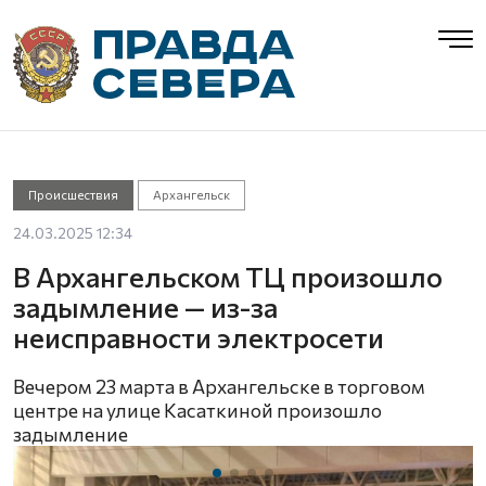
Происшествия
Архангельск
24.03.2025 12:34
В Архангельском ТЦ произошло
задымление — из-за
неисправности электросети
Вечером 23 марта в Архангельске в торговом
центре на улице Касаткиной произошло
задымление