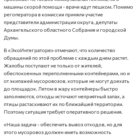
машины скорой помощи - врачи идут пешком. Помимо
регоператора в комиссии приняли участие
представители администрации округа, депутаты
Архангельского областного Собрания и городской
Думы.
В «ЭкоИнтеграторе» отмечают, что количество
обращений по этой проблеме с каждым днем растет.
Жалобы поступают не только от жителей,
обеспокоенных переполненными контейнерами, но и
от экипажей мусоровозов, которые не могут доехать
до площадок. Летом в жару контейнеры быстро
заполняются, отходы источают неприятный запах, а
птицы растаскивают их по ближайшей территории.
Поэтому ситуация требует оперативного решения.
«Наша задача - обеспечить вывоз отходов, но для
этого мусоровоз должен иметь возможность