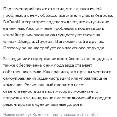
Парламентарий также отметил, что с аналогичной
проблемой к нему обращались жители улицы Кедрова.
В «ЭкоИнтеграторе» подтверждают, что ситуация не
единичная. Аналогичные проблемы с подъездом к
контейнерным площадкам существуют также на
улицах Шмидта, Дружбы, Цигломенской и других.
Поэтому решение требует комплексного подхода.
За создание и содержание контейнерных площадок, а
также обеспечение к ним подъезда отвечает
собственник земли. Как правило, это органы местного
самоуправления (администрация) или управляющие
компании. Региональный оператор несет
ответственность за вывоз мусора с момента его
погрузки в машину, но не имеет полномочий и средств
ремонтировать муниципальные дороги.
Нашли ошибку? Выделите текст, нажмите
ctrl+enter