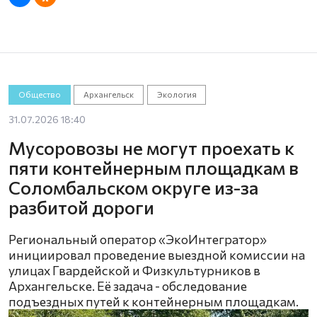
Общество
Архангельск
Экология
31.07.2026 18:40
Мусоровозы не могут проехать к
пяти контейнерным площадкам в
Соломбальском округе из-за
разбитой дороги
Региональный оператор «ЭкоИнтегратор»
инициировал проведение выездной комиссии на
улицах Гвардейской и Физкультурников в
Архангельске. Её задача - обследование
подъездных путей к контейнерным площадкам.