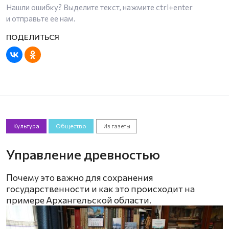
Нашли ошибку? Выделите текст, нажмите
ctrl+enter
и отправьте ее нам.
Культура
Общество
Из газеты
Управление древностью
Почему это важно для сохранения
государственности и как это происходит на
примере Архангельской области.