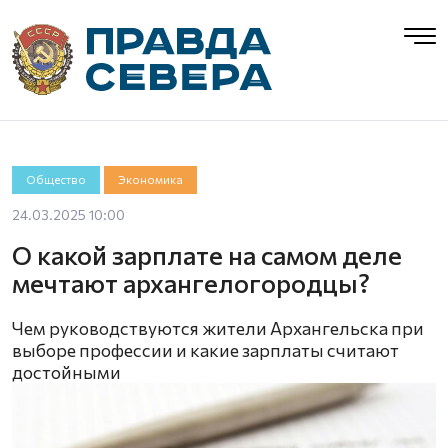
Общество
Экономика
24.03.2025 10:00
О какой зарплате на самом деле
мечтают архангелогородцы?
Чем руководствуются жители Архангельска при
выборе профессии и какие зарплаты считают
достойными