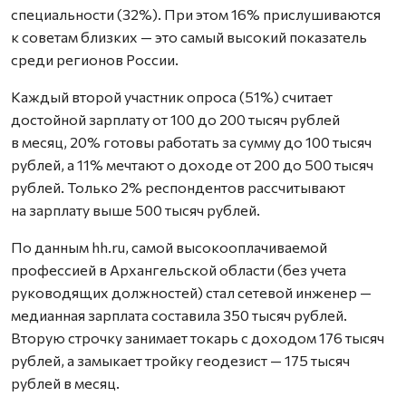
специальности (32%). При этом 16% прислушиваются
к советам близких — это самый высокий показатель
среди регионов России.
Каждый второй участник опроса (51%) считает
достойной зарплату от 100 до 200 тысяч рублей
в месяц, 20% готовы работать за сумму до 100 тысяч
рублей, а 11% мечтают о доходе от 200 до 500 тысяч
рублей. Только 2% респондентов рассчитывают
на зарплату выше 500 тысяч рублей.
По данным hh.ru, самой высокооплачиваемой
профессией в Архангельской области (без учета
руководящих должностей) стал сетевой инженер —
медианная зарплата составила 350 тысяч рублей.
Вторую строчку занимает токарь с доходом 176 тысяч
рублей, а замыкает тройку геодезист — 175 тысяч
рублей в месяц.