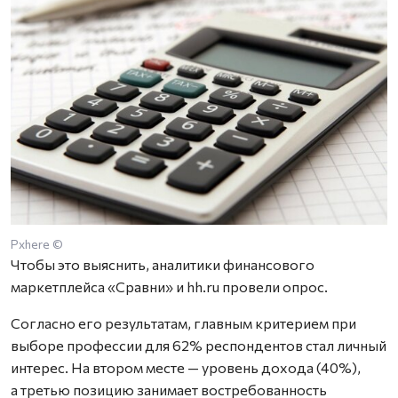
Pxhere ©
Чтобы это выяснить, аналитики финансового
маркетплейса «Сравни» и hh.ru провели опрос.
Согласно его результатам, главным критерием при
выборе профессии для 62% респондентов стал личный
интерес. На втором месте — уровень дохода (40%),
а третью позицию занимает востребованность