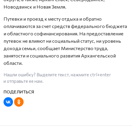
Новодвинск и Новая Земля.
Путевки и проезд к месту отдыха и обратно
оплачиваются за счет средств федерального бюджета
и областного софинансирования. На предоставление
путевок не влияют ни социальный статус, ни уровень
дохода семьи, сообщает Министерство труда,
занятости и социального развития Архангельской
области.
Нашли ошибку? Выделите текст, нажмите
ctrl+enter
и отправьте ее нам.