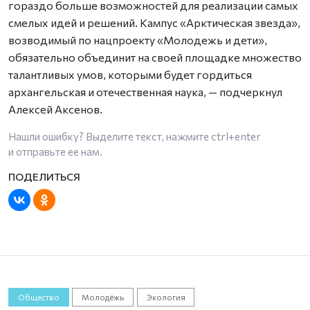
гораздо больше возможностей для реализации самых
смелых идей и решений. Кампус «Арктическая звезда»,
возводимый по нацпроекту «Молодежь и дети»,
обязательно объединит на своей площадке множество
талантливых умов, которыми будет гордиться
архангельская и отечественная наука, — подчеркнул
Алексей Аксенов.
Нашли ошибку? Выделите текст, нажмите
ctrl+enter
и отправьте ее нам.
Общество
Молодёжь
Экология