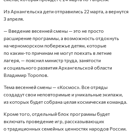
Из Архангельска дети отправились 22 марта, а вернутся
3 апреля.
— Введение весенней смены — это не просто
расширение программы, а возможность отдохнуть
на черноморском побережье детям, которые
по каким-то причинам не могут поехать в летние
лагеря, — пояснил министр труда, занятости
и социального развития Архангельской области
Владимир Торопов.
Тема весенней смены — «Космос». Все отряды
создадут свои неповторимые и уникальные экипажи,
из которых будет собрана целая космическая команда.
Кроме того, отдельный блок программы будет
включать проведение игр, рассказывающих
о традиционных семейных ценностях народов России.