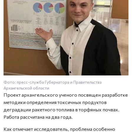
Фото: пресс-служба Губернатора и Правительства
Архангельской области
Проект архангельского ученого посвящен разработке
методики определения токсичных продуктов
деградации ракетного топлива в торфяных почвах.
Работа рассчитана на два года.
Как отмечает исследователь, проблема особенно