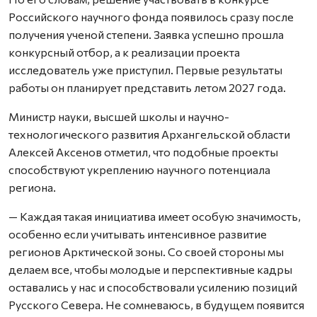
Российского научного фонда появилось сразу после
получения ученой степени. Заявка успешно прошла
конкурсный отбор, а к реализации проекта
исследователь уже приступил. Первые результаты
работы он планирует представить летом 2027 года.
Министр науки, высшей школы и научно-
технологического развития Архангельской области
Алексей Аксенов отметил, что подобные проекты
способствуют укреплению научного потенциала
региона.
— Каждая такая инициатива имеет особую значимость,
особенно если учитывать интенсивное развитие
регионов Арктической зоны. Со своей стороны мы
делаем все, чтобы молодые и перспективные кадры
оставались у нас и способствовали усилению позиций
Русского Севера. Не сомневаюсь, в будущем появится