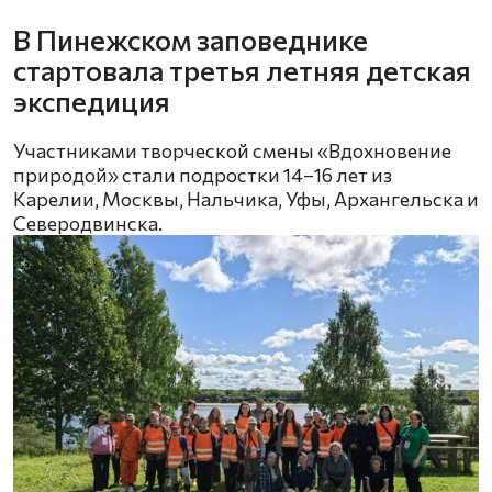
В Пинежском заповеднике
стартовала третья летняя детская
экспедиция
Участниками творческой смены «Вдохновение
природой» стали подростки 14–16 лет из
Карелии, Москвы, Нальчика, Уфы, Архангельска и
Северодвинска.