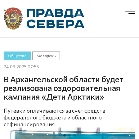
Общество
Молодёжь
24.03.2025 07:55
В Архангельской области будет
реализована оздоровительная
кампания «Дети Арктики»
Путевки оплачиваются за счет средств
федерального бюджета и областного
софинансирования