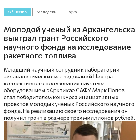
Общество
Молодёжь
Наука
Молодой ученый из Архангельска
выиграл грант Российского
научного фонда на исследование
ракетного топлива
Младший научный сотрудник лаборатории
экоаналитических исследований Центра
коллективного пользования научным
оборудованием «Арктика» САФУ Марк Попов
стал победителем конкурса инициативных
проектов молодых ученых Российского научного
фонда. На реализацию своего исследования он
получил грант в размере трех миллионов рублей.