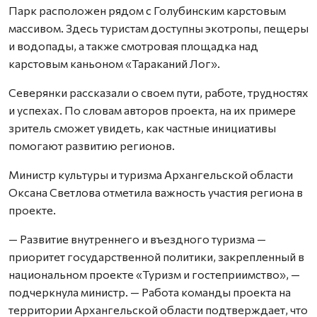
Парк расположен рядом с Голубинским карстовым
массивом. Здесь туристам доступны экотропы, пещеры
и водопады, а также смотровая площадка над
карстовым каньоном «Тараканий Лог».
Северянки рассказали о своем пути, работе, трудностях
и успехах. По словам авторов проекта, на их примере
зритель сможет увидеть, как частные инициативы
помогают развитию регионов.
Министр культуры и туризма Архангельской области
Оксана Светлова отметила важность участия региона в
проекте.
— Развитие внутреннего и въездного туризма —
приоритет государственной политики, закрепленный в
национальном проекте «Туризм и гостеприимство», —
подчеркнула министр. — Работа команды проекта на
территории Архангельской области подтверждает, что