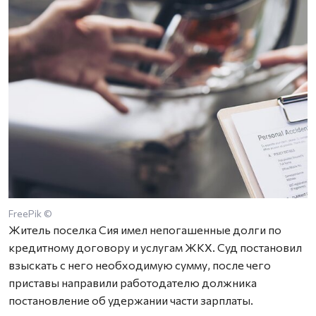
FreePik ©
Житель поселка Сия имел непогашенные долги по
кредитному договору и услугам ЖКХ. Суд постановил
взыскать с него необходимую сумму, после чего
приставы направили работодателю должника
постановление об удержании части зарплаты.