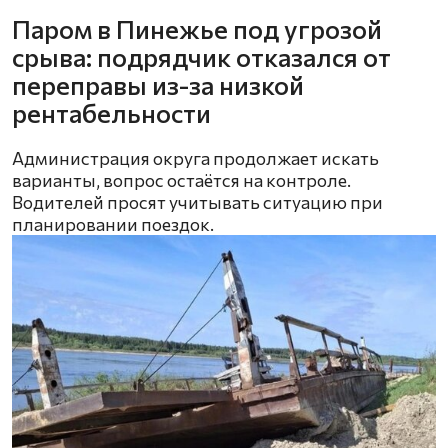
Паром в Пинежье под угрозой
срыва: подрядчик отказался от
переправы из-за низкой
рентабельности
Администрация округа продолжает искать
варианты, вопрос остаётся на контроле.
Водителей просят учитывать ситуацию при
планировании поездок.