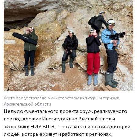
Фото предоставлено министерством культуры и туризма
Архангельской области
Цель документального проекта «ру.», реализуемого
при поддержке Института кино Высшей школы
экономики НИУ ВШЭ, — показать широкой аудитории
людей, которые живут и работают в регионах,