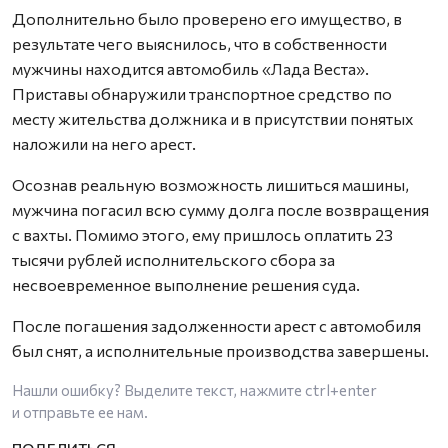
Дополнительно было проверено его имущество, в
результате чего выяснилось, что в собственности
мужчины находится автомобиль «Лада Веста».
Приставы обнаружили транспортное средство по
месту жительства должника и в присутствии понятых
наложили на него арест.
Осознав реальную возможность лишиться машины,
мужчина погасил всю сумму долга после возвращения
с вахты. Помимо этого, ему пришлось оплатить 23
тысячи рублей исполнительского сбора за
несвоевременное выполнение решения суда.
После погашения задолженности арест с автомобиля
был снят, а исполнительные производства завершены.
Нашли ошибку? Выделите текст, нажмите
ctrl+enter
и отправьте ее нам.