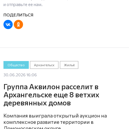
и отправьте ее нам.
Общество
Архангельск
Жильё
30.06.2026 16:06
Группа Аквилон расселит в
Архангельске еще 8 ветхих
деревянных домов
Компания выиграла открытый аукцион на
комплексное развитие территории в
Ломоносовском округе.