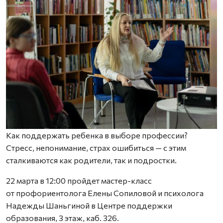
Как поддержать ребенка в выборе профессии?
Стресс, непонимание, страх ошибиться — с этим
сталкиваются как родители, так и подростки.
22 марта в 12:00 пройдет мастер-класс
от профориентолога Елены Сопиловой и психолога
Надежды Шаньгиной в Центре поддержки
образования, 3 этаж, каб. 326.