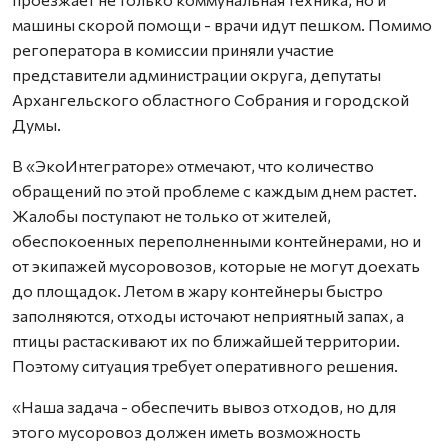
машины скорой помощи - врачи идут пешком. Помимо
регоператора в комиссии приняли участие
представители администрации округа, депутаты
Архангельского областного Собрания и городской
Думы.
В «ЭкоИнтеграторе» отмечают, что количество
обращений по этой проблеме с каждым днем растет.
Жалобы поступают не только от жителей,
обеспокоенных переполненными контейнерами, но и
от экипажей мусоровозов, которые не могут доехать
до площадок. Летом в жару контейнеры быстро
заполняются, отходы источают неприятный запах, а
птицы растаскивают их по ближайшей территории.
Поэтому ситуация требует оперативного решения.
«Наша задача - обеспечить вывоз отходов, но для
этого мусоровоз должен иметь возможность