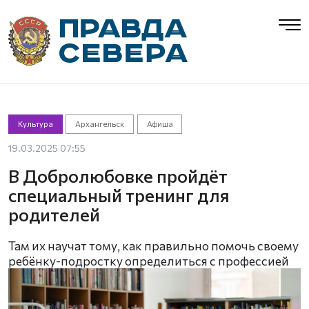
Культура
Архангельск
Афиша
19.03.2025 07:55
В Добролюбовке пройдёт
специальный тренинг для
родителей
Там их научат тому, как правильно помочь своему
ребёнку-подростку определиться с профессией