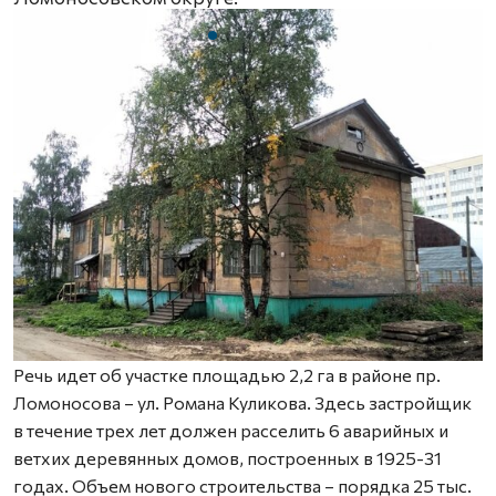
Речь идет об участке площадью 2,2 га в районе пр.
Ломоносова – ул. Романа Куликова. Здесь застройщик
в течение трех лет должен расселить 6 аварийных и
ветхих деревянных домов, построенных в 1925-31
годах. Объем нового строительства – порядка 25 тыс.