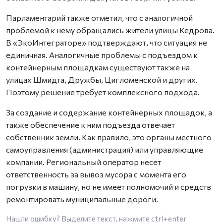
Парламентарий также отметил, что с аналогичной
проблемой к нему обращались жители улицы Кедрова.
В «ЭкоИнтеграторе» подтверждают, что ситуация не
единичная. Аналогичные проблемы с подъездом к
контейнерным площадкам существуют также на
улицах Шмидта, Дружбы, Цигломенской и других.
Поэтому решение требует комплексного подхода.
За создание и содержание контейнерных площадок, а
также обеспечение к ним подъезда отвечает
собственник земли. Как правило, это органы местного
самоуправления (администрация) или управляющие
компании. Региональный оператор несет
ответственность за вывоз мусора с момента его
погрузки в машину, но не имеет полномочий и средств
ремонтировать муниципальные дороги.
Нашли ошибку? Выделите текст, нажмите
ctrl+enter